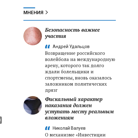
МНЕНИЯ
Безопасность важнее
участия
Андрей Удальцов
Возвращение российского
волейбола на международную
арену, которого так долго
ждали болельщики и
спортсмены, вновь оказалось
заложником политических
дрязг
Фискальный характер
наказания должен
уступать месту реальным
вложениям
Николай Валуев
О механизме «Инвестиции