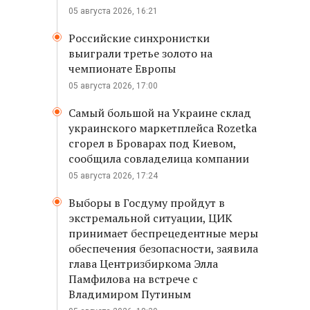
05 августа 2026, 16:21
Российские синхронистки
выиграли третье золото на
чемпионате Европы
05 августа 2026, 17:00
Самый большой на Украине склад
украинского маркетплейса Rozetka
сгорел в Броварах под Киевом,
сообщила совладелица компании
05 августа 2026, 17:24
Выборы в Госдуму пройдут в
экстремальной ситуации, ЦИК
принимает беспрецедентные меры
обеспечения безопасности, заявила
глава Центризбиркома Элла
Памфилова на встрече с
Владимиром Путиным