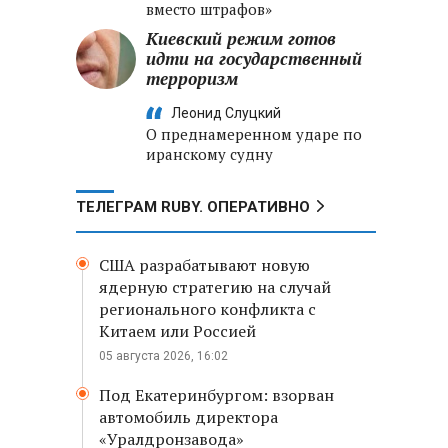
вместо штрафов»
Киевский режим готов
идти на государственный
терроризм
Леонид Слуцкий
О преднамеренном ударе по
иранскому судну
ТЕЛЕГРАМ RUBY. ОПЕРАТИВНО
США разрабатывают новую
ядерную стратегию на случай
регионального конфликта с
Китаем или Россией
05 августа 2026, 16:02
Под Екатеринбургом: взорван
автомобиль директора
«Уралдронзавода»