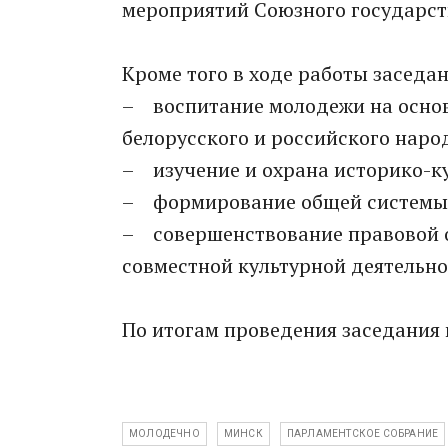
мероприятий Союзного государст
Кроме того в ходе работы заседа
– воспитание молодежи на основ
белорусского и российского наро
– изучение и охрана историко-ку
– формирование общей системы о
– совершенствование правовой 
совместной культурной деятельно
По итогам проведения заседания 
МОЛОДЕЧНО
МИНСК
ПАРЛАМЕНТСКОЕ СОБРАНИЕ