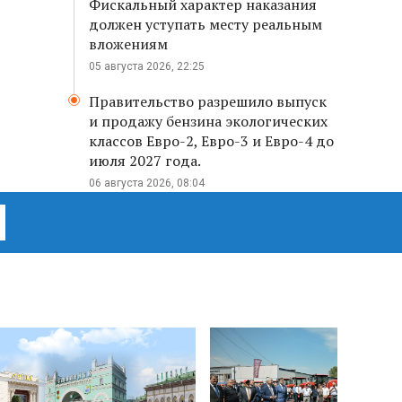
Фискальный характер наказания
должен уступать месту реальным
вложениям
05 августа 2026, 22:25
Правительство разрешило выпуск
и продажу бензина экологических
классов Евро-2, Евро-3 и Евро-4 до
июля 2027 года.
06 августа 2026, 08:04