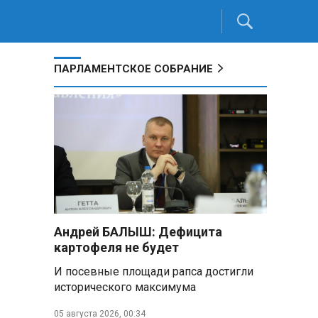
ПАРЛАМЕНТСКОЕ СОБРАНИЕ
Андрей БАЛЫШ: Дефицита
картофеля не будет
И посевные площади рапса достигли
исторического максимума
05 августа 2026, 00:34