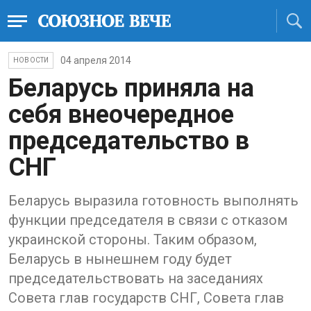
04 апреля 2014
НОВОСТИ
Беларусь приняла на
себя внеочередное
председательство в
СНГ
Беларусь выразила готовность выполнять
функции председателя в связи с отказом
украинской стороны. Таким образом,
Беларусь в нынешнем году будет
председательствовать на заседаниях
Совета глав государств СНГ, Совета глав