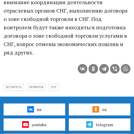
внимание координации деятельности
отраслевых органов СНГ, выполнению договора
о зоне свободной торговли в СНГ. Под
контролем будут также находиться подготовка
договора о зоне свободной торговли услугами в
СНГ, вопрос отмены экономических пошлин и
ряд других.
БЕЛАРУСЬ
УКРАИНА
СНГ
вк
ок
youtube
telegram