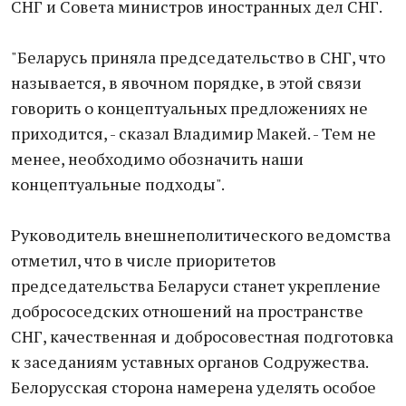
СНГ и Совета министров иностранных дел СНГ.
"Беларусь приняла председательство в СНГ, что
называется, в явочном порядке, в этой связи
говорить о концептуальных предложениях не
приходится, - сказал Владимир Макей. - Тем не
менее, необходимо обозначить наши
концептуальные подходы".
Руководитель внешнеполитического ведомства
отметил, что в числе приоритетов
председательства Беларуси станет укрепление
добрососедских отношений на пространстве
СНГ, качественная и добросовестная подготовка
к заседаниям уставных органов Содружества.
Белорусская сторона намерена уделять особое