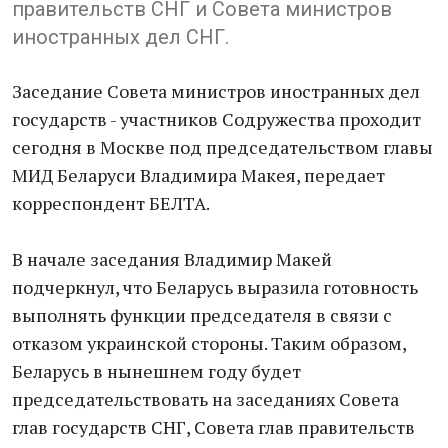
правительств СНГ и Совета министров
иностранных дел СНГ.
Заседание Совета министров иностранных дел
государств - участников Содружества проходит
сегодня в Москве под председательством главы
МИД Беларуси Владимира Макея, передает
корреспондент БЕЛТА.
В начале заседания Владимир Макей
подчеркнул, что Беларусь выразила готовность
выполнять функции председателя в связи с
отказом украинской стороны. Таким образом,
Беларусь в нынешнем году будет
председательствовать на заседаниях Совета
глав государств СНГ, Совета глав правительств