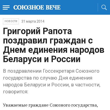
31 марта 2014
НОВОСТИ
Григорий Рапота
поздравил граждан с
Днем единения народов
Беларуси и России
В поздравлении Госсекретаря Союзного
государства по случаю Дня единения
народов Беларуси и России, в частности,
говорится:
Уважаемые граждане Союзного государства,