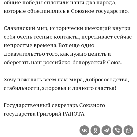
общие победы сплотили наши два народа,
которые объединились в Союзное государство.
Славянский мир, исторически имеющий внутри
себя очень тесные контакты, переживает сейчас
непростые времена. Вот еще одно
доказательство того, как нужно ценить и
оберегать наш российско-белорусский Союз.
Хочу пожелать всем нам мира, добрососедства,
стабильности, здоровья и личного счастья!
Государственный секретарь Союзного
государства Григорий РАПОТА