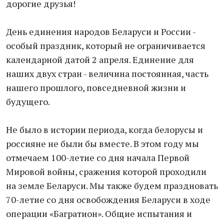
дорогие друзья!
День единения народов Беларуси и России -
особый праздник, который не ограничивается
календарной датой 2 апреля. Единение для
наших двух стран - величина постоянная, часть
нашего прошлого, повседневной жизни и
будущего.
Не было в истории периода, когда белорусы и
россияне не были бы вместе. В этом году мы
отмечаем 100-летие со дня начала Первой
Мировой войны, сражения которой проходили
на земле Беларуси. Мы также будем праздновать
70-летие со дня освобождения Беларуси в ходе
операции «Багратион». Общие испытания и