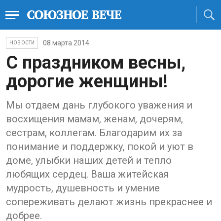
08 марта 2014
НОВОСТИ
С праздником весны,
дорогие женщины!
Мы отдаем дань глубокого уважения и
восхищения мамам, женам, дочерям,
сестрам, коллегам. Благодарим их за
понимание и поддержку, покой и уют в
доме, улыбки наших детей и тепло
любящих сердец. Ваша житейская
мудрость, душевность и умение
сопереживать делают жизнь прекраснее и
добрее.