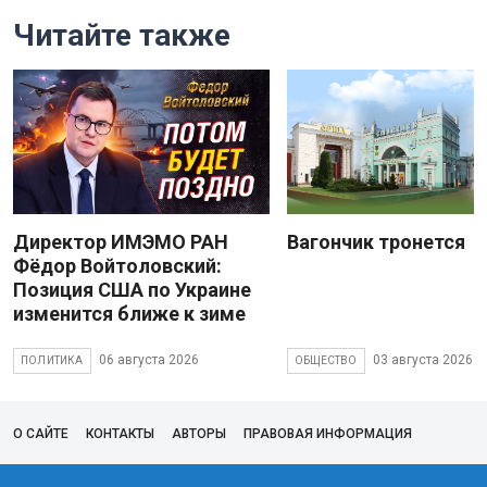
Читайте также
Директор ИМЭМО РАН
Вагончик тронется
Фёдор Войтоловский:
Позиция США по Украине
изменится ближе к зиме
06 августа 2026
03 августа 2026
ПОЛИТИКА
ОБЩЕСТВО
О САЙТЕ
КОНТАКТЫ
АВТОРЫ
ПРАВОВАЯ ИНФОРМАЦИЯ