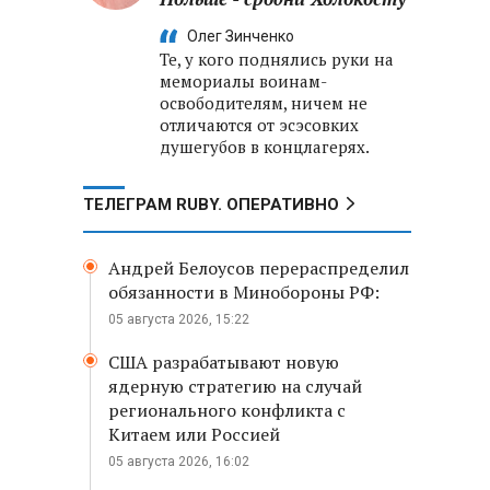
Олег Зинченко
Те, у кого поднялись руки на
мемориалы воинам-
освободителям, ничем не
отличаются от эсэсовких
душегубов в концлагерях.
ТЕЛЕГРАМ RUBY. ОПЕРАТИВНО
Андрей Белоусов перераспределил
обязанности в Минобороны РФ:
05 августа 2026, 15:22
США разрабатывают новую
ядерную стратегию на случай
регионального конфликта с
Китаем или Россией
05 августа 2026, 16:02