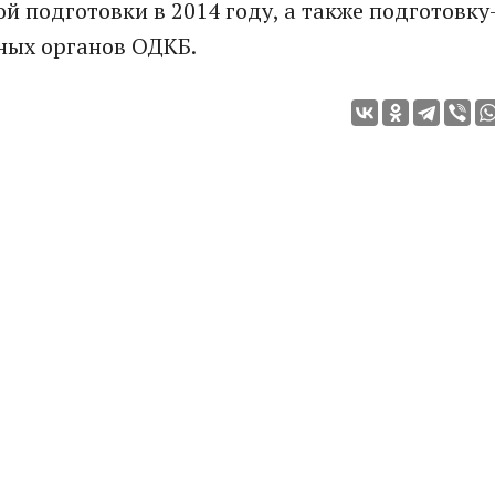
й подготовки­ в 2014 году, а также подготовку
вных органов ОДКБ.