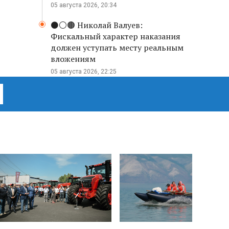
05 августа 2026, 20:34
⚫️⚪️🟤 Николай Валуев:
Фискальный характер наказания
должен уступать месту реальным
вложениям
05 августа 2026, 22:25