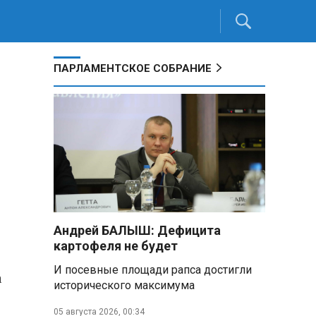
ПАРЛАМЕНТСКОЕ СОБРАНИЕ
Андрей БАЛЫШ: Дефицита
картофеля не будет
И посевные площади рапса достигли
а
исторического максимума
05 августа 2026, 00:34