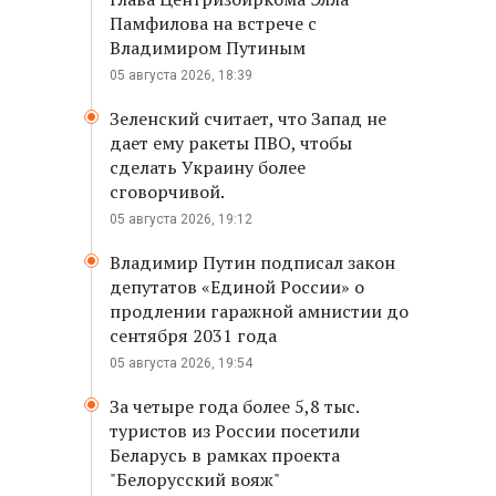
Памфилова на встрече с
Владимиром Путиным
05 августа 2026, 18:39
Зеленский считает, что Запад не
дает ему ракеты ПВО, чтобы
сделать Украину более
сговорчивой.
05 августа 2026, 19:12
Владимир Путин подписал закон
депутатов «Единой России» о
продлении гаражной амнистии до
сентября 2031 года
05 августа 2026, 19:54
За четыре года более 5,8 тыс.
туристов из России посетили
Беларусь в рамках проекта
"Белорусский вояж"