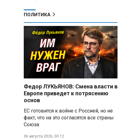
ПОЛИТИКА
Федор ЛУКЬЯНОВ: Смена власти в
Европе приведет к потрясению
основ
ЕС готовится к войне с Россией, но не
факт, что на это согласятся все страны
Союза
06 августа 2026, 00:12