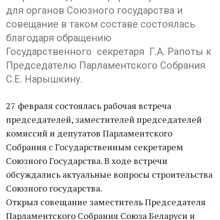
для органов Союзного государства и
совещание в таком составе состоялась
благодаря обращению
Государственного секретаря Г.А. Рапоты к
Председателю Парламентского Собрания
С.Е. Нарышкину.
27 февраля состоялась рабочая встреча
председателей, заместителей председателей
комиссий и депутатов Парламентского
Собрания с Государственным секретарем
Союзного Государства. В ходе встречи
обсуждались актуальные вопросы строительства
Союзного государства.
Открыл совещание заместитель Председателя
Парламентского Собрания Союза Беларуси и