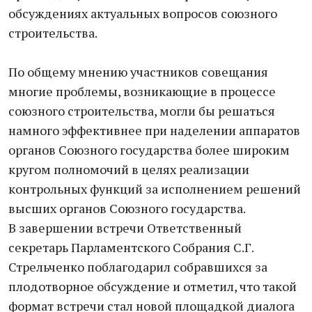
обсуждениях актуальных вопросов союзного
строительства.
По общему мнению участников совещания
многие проблемы, возникающие в процессе
союзного строительства, могли бы решаться
намного эффективнее при наделении аппаратов
органов Союзного государства более широким
кругом полномочий в целях реализации
контрольных функций за исполнением решений
высших органов Союзного государства.
В завершении встречи Ответственный
секретарь Парламентского Собрания С.Г.
Стрельченко поблагодарил собравшихся за
плодотворное обсуждение и отметил, что такой
формат встречи стал новой площадкой диалога