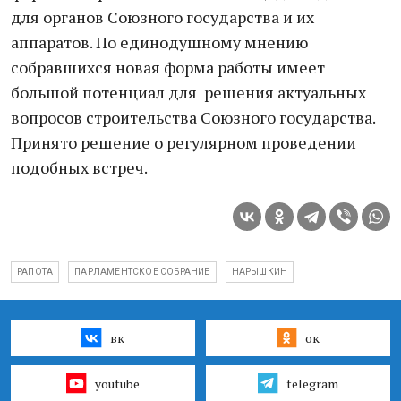
для органов Союзного государства и их
аппаратов. По единодушному мнению
собравшихся новая форма работы имеет
большой потенциал для решения актуальных
вопросов строительства Союзного государства.
Принято решение о регулярном проведении
подобных встреч.
РАПОТА
ПАРЛАМЕНТСКОЕ СОБРАНИЕ
НАРЫШКИН
вк
ок
youtube
telegram