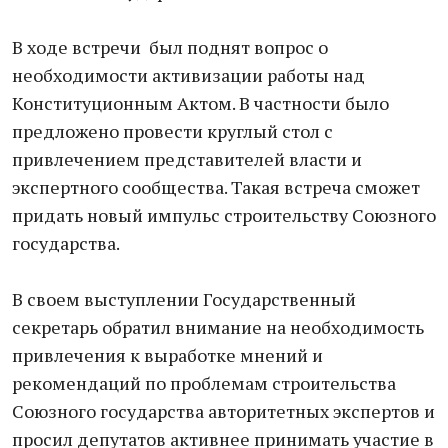
В ходе встречи был поднят вопрос о
необходимости активизации работы над
Конституционным Актом. В частности было
предложено провести круглый стол с
привлечением представителей власти и
экспертного сообщества. Такая встреча сможет
придать новый импульс строительству Союзного
государства.
В своем выступлении Государственный
секретарь обратил внимание на необходимость
привлечения к выработке мнений и
рекомендаций по проблемам строительства
Союзного государства авторитетных экспертов и
просил депутатов активнее принимать участие в