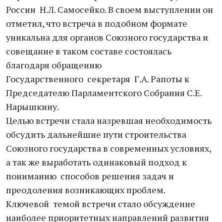
России Н.Л. Самосейко. В своем выступлении он
отметил, что встреча в подобном формате
уникальна для органов Союзного государства и
совещание в таком составе состоялась
благодаря обращению
Государственного секретаря Г.А. Рапоты к
Председателю Парламентского Собрания С.Е.
Нарышкину.
Целью встречи стала назревшая необходимость
обсудить дальнейшие пути строительства
Союзного государства в современных условиях,
а так же выработать одинаковый подход к
пониманию способов решения задач и
преодоления возникающих проблем.
Ключевой темой встречи стало обсуждение
наиболее приоритетных направлений развития