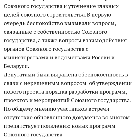
Союзного государства и уточнение главных
целей союзного строительства. В первую
очередь беспокойство вызывали вопросы,
связанные с собственностью Союзного
государства, а также вопросы взаимодействия
органов Союзного государства с
министерствами и ведомствами России и
Беларуси.
Депутатами была выражена обеспокоенность в
связи с нерешенным вопросом об утверждении
нового проекта порядка разработки программ,
проектов и мероприятий Союзного государства.
По общему мнению участников встречи
отсутствие обновленного документа во многом
препятствует появлению новых программ
Союзного государства.