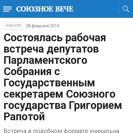
28 февраля 2014
НОВОСТИ
Состоялась рабочая
встреча депутатов
Парламентского
Собрания с
Государственным
секретарем Союзного
государства Григорием
Рапотой
Встреча в подобном формате уникальна