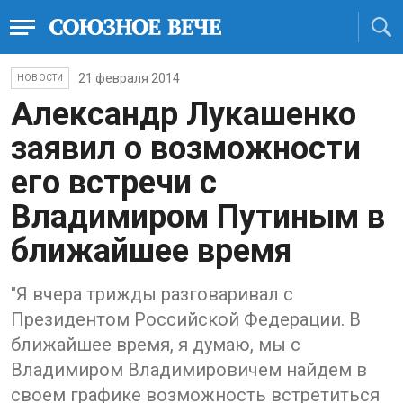
21 февраля 2014
НОВОСТИ
Александр Лукашенко
заявил о возможности
его встречи с
Владимиром Путиным в
ближайшее время
"Я вчера трижды разговаривал с
Президентом Российской Федерации. В
ближайшее время, я думаю, мы с
Владимиром Владимировичем найдем в
своем графике возможность встретиться