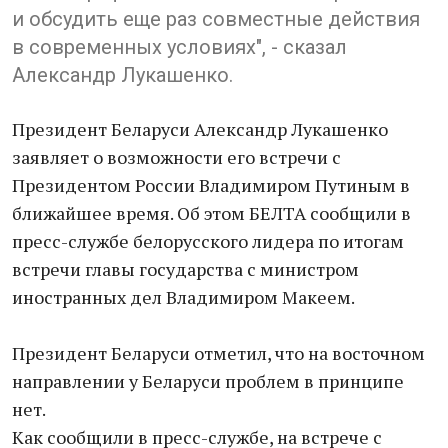
и обсудить еще раз совместные действия
в современных условиях", - сказал
Александр Лукашенко.
Президент Беларуси Александр Лукашенко
заявляет о возможности его встречи с
Президентом России Владимиром Путиным в
ближайшее время. Об этом БЕЛТА сообщили в
пресс-службе белорусского лидера по итогам
встречи главы государства с министром
иностранных дел Владимиром Макеем.
Президент Беларуси отметил, что на восточном
направлении у Беларуси проблем в принципе
нет.
Как сообщили в пресс-службе, на встрече с