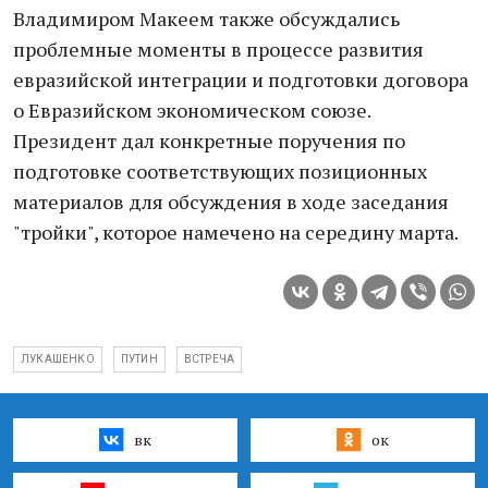
Владимиром Макеем также обсуждались
проблемные моменты в процессе развития
евразийской интеграции и подготовки договора
о Евразийском экономическом союзе.
Президент дал конкретные поручения по
подготовке соответствующих позиционных
материалов для обсуждения в ходе заседания
"тройки", которое намечено на середину марта.
ЛУКАШЕНКО
ПУТИН
ВСТРЕЧА
вк
ок