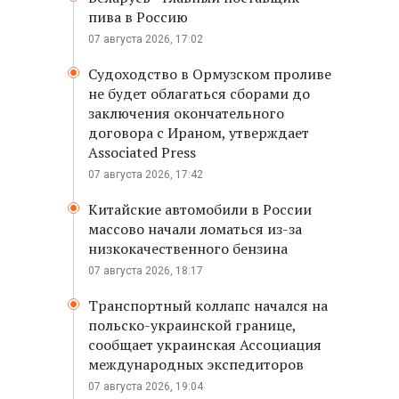
пива в Россию
07 августа 2026, 17:02
Судоходство в Ормузском проливе
не будет облагаться сборами до
заключения окончательного
договора с Ираном, утверждает
Associated Press
07 августа 2026, 17:42
Китайские автомобили в России
массово начали ломаться из-за
низкокачественного бензина
07 августа 2026, 18:17
Транспортный коллапс начался на
польско-украинской границе,
сообщает украинская Ассоциация
международных экспедиторов
07 августа 2026, 19:04