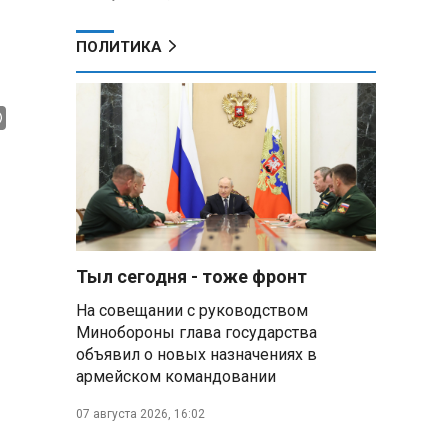
ПОЛИТИКА
Тыл сегодня - тоже фронт
На совещании с руководством
Минобороны глава государства
объявил о новых назначениях в
армейском командовании
07 августа 2026, 16:02