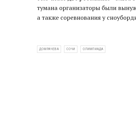
тумана организаторы были вынуж
а также соревнования у сноуборд
ДОМРАЧЕВА
СОЧИ
ОЛИМПИАДА