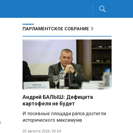
ПАРЛАМЕНТСКОЕ СОБРАНИЕ
Андрей БАЛЫШ: Дефицита
картофеля не будет
И посевные площади рапса достигли
исторического максимума
в
05 августа 2026, 00:34