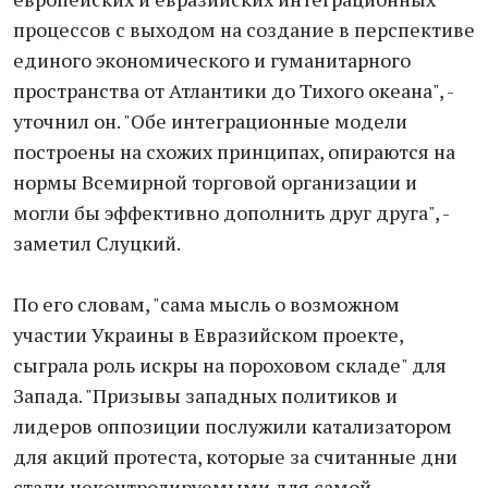
процессов с выходом на создание в перспективе
единого экономического и гуманитарного
пространства от Атлантики до Тихого океана", -
уточнил он. "Обе интеграционные модели
построены на схожих принципах, опираются на
нормы Всемирной торговой организации и
могли бы эффективно дополнить друг друга", -
заметил Слуцкий.
По его словам, "сама мысль о возможном
участии Украины в Евразийском проекте,
сыграла роль искры на пороховом складе" для
Запада. "Призывы западных политиков и
лидеров оппозиции послужили катализатором
для акций протеста, которые за считанные дни
стали неконтролируемыми для самой