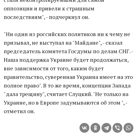
оппозиции и привели к страшным
последствиям", - подчеркнул он.
"Ни один из российских политиков ни к чему не
призывал, не выступал на "Майдане", - сказал
председатель комитета Госдумы по делам СНГ. -
Наша поддержка Украине будет продолжаться,
вне зависимости от того, каким будет
правительство, суверенная Украина имеет на это
полное право". В то же время, концепция Запада
"дала трещину", считает Слуцкий. "Не только на
Украине, но в Европе задумываются об этом ", -
отметил он.