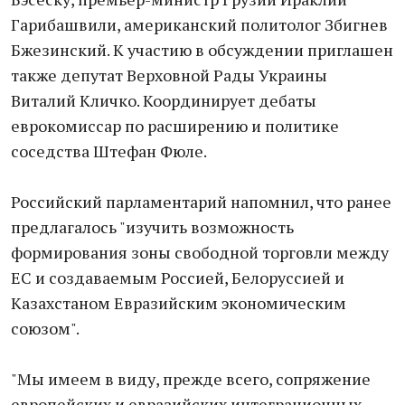
Гарибашвили, американский политолог Збигнев
Бжезинский. К участию в обсуждении приглашен
также депутат Верховной Рады Украины
Виталий Кличко. Координирует дебаты
еврокомиссар по расширению и политике
соседства Штефан Фюле.
Российский парламентарий напомнил, что ранее
предлагалось "изучить возможность
формирования зоны свободной торговли между
ЕС и создаваемым Россией, Белоруссией и
Казахстаном Евразийским экономическим
союзом".
"Мы имеем в виду, прежде всего, сопряжение
европейских и евразийских интеграционных