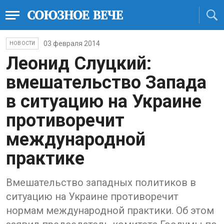
03 февраля 2014
НОВОСТИ
Леонид Слуцкий:
вмешательство Запада
в ситуацию на Украине
противоречит
международной
практике
Вмешательство западных политиков в
ситуацию на Украине противоречит
нормам международной практики. Об этом