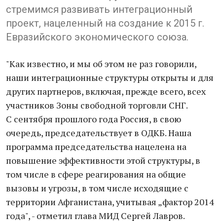
стремимся развивать интеграционный
проект, нацеленный на создание к 2015 г.
Евразийского экономического союза.
"Как известно, и мы об этом не раз говорили,
наши интеграционные структуры открыты и для
других партнеров, включая, прежде всего, всех
участников Зоны свободной торговли СНГ.
С сентября прошлого года Россия, в свою
очередь, председательствует в ОДКБ. Наша
программа председательства нацелена на
повышение эффективности этой структуры, в
том числе в сфере реагирования на общие
вызовы и угрозы, в том числе исходящие с
территории Афганистана, учитывая „фактор 2014
года", - отметил глава МИД Сергей Лавров.