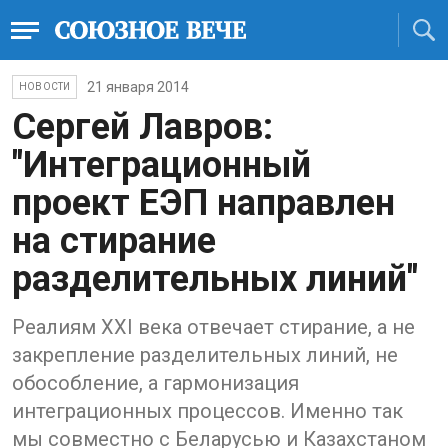
21 января 2014
НОВОСТИ
Сергей Лавров:
"Интеграционный
проект ЕЭП направлен
на стирание
разделительных линий"
Реалиям XXI века отвечает стирание, а не
закрепление разделительных линий, не
обособление, а гармонизация
интеграционных процессов. Именно так
мы совместно с Беларусью и Казахстаном