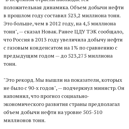
положительная динамика. Объем добычи нефти
в прошлом году составил 523,2 миллиона тонн.
Это больше, чем в 2012 году, на 4,5 миллиона
тонн", — сказал Новак. Ранее ЦДУ ТЭК сообщало,
что Россия в 2013 году увеличила добычу нефти
с газовым конденсатом на 1% по сравнению с
предыдущим годом — до 523,275 миллиона
тонн.
"Это рекорд. Мы вышли на показатели, которых
не было с 90-х годов", — подчеркнул министр. Он
напомнил, что прогноз социально-
экономического развития страны предполагал
объем добычи нефти на уровне 505-510
миллионов тонн.