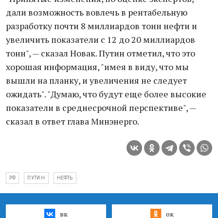
дали возможность вовлечь в рентабельную
разработку почти 8 миллиардов тонн нефти и
увеличить показатели с 12 до 20 миллиардов
тонн", — сказал Новак. Путин отметил, что это
хорошая информация, "имея в виду, что мы
вышли на планку, и увеличения не следует
ожидать". "Думаю, что будут еще более высокие
показатели в среднесрочной перспективе", —
сказал в ответ глава Минэнерго.
РФ
ПУТИ Н
НЕФТЬ
вк
ок