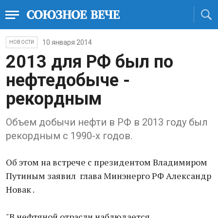
10 января 2014
НОВОСТИ
2013 для РФ был по
нефтедобыче -
рекордным
Объем добычи нефти в РФ в 2013 году был
рекордным с 1990-х годов.
Об этом на встрече с президентом Владимиром
Путиным заявил глава Минэнерго РФ Александр
Новак .
"В нефтяной отрасли наблюдается