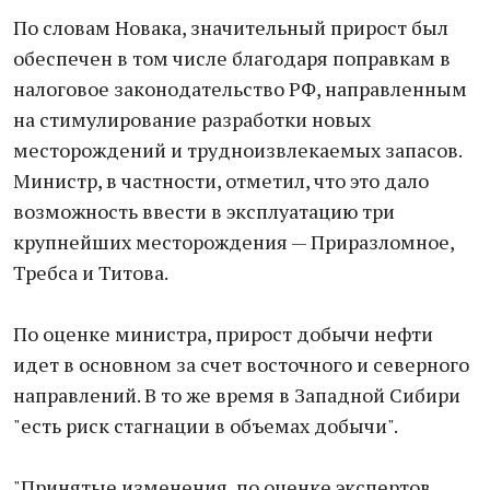
По словам Новака, значительный прирост был
обеспечен в том числе благодаря поправкам в
налоговое законодательство РФ, направленным
на стимулирование разработки новых
месторождений и трудноизвлекаемых запасов.
Министр, в частности, отметил, что это дало
возможность ввести в эксплуатацию три
крупнейших месторождения — Приразломное,
Требса и Титова.
По оценке министра, прирост добычи нефти
идет в основном за счет восточного и северного
направлений. В то же время в Западной Сибири
"есть риск стагнации в объемах добычи".
"Принятые изменения, по оценке экспертов,