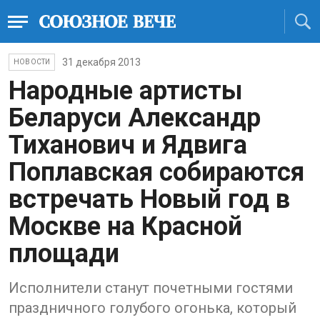
31 декабря 2013
НОВОСТИ
Народные артисты
Беларуси Александр
Тиханович и Ядвига
Поплавская собираются
встречать Новый год в
Москве на Красной
площади
Исполнители станут почетными гостями
праздничного голубого огонька, который