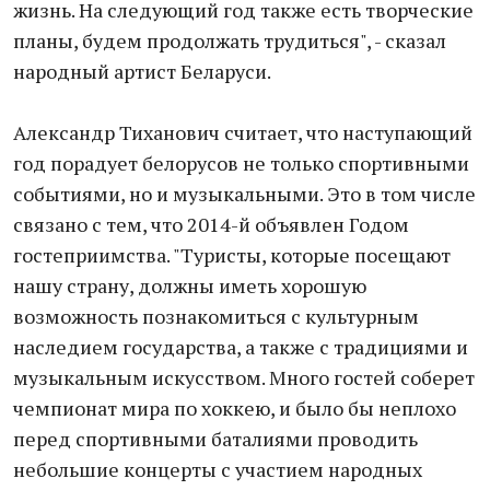
жизнь. На следующий год также есть творческие
планы, будем продолжать трудиться", - сказал
народный артист Беларуси.
Александр Тиханович считает, что наступающий
год порадует белорусов не только спортивными
событиями, но и музыкальными. Это в том числе
связано с тем, что 2014-й объявлен Годом
гостеприимства. "Туристы, которые посещают
нашу страну, должны иметь хорошую
возможность познакомиться с культурным
наследием государства, а также с традициями и
музыкальным искусством. Много гостей соберет
чемпионат мира по хоккею, и было бы неплохо
перед спортивными баталиями проводить
небольшие концерты с участием народных