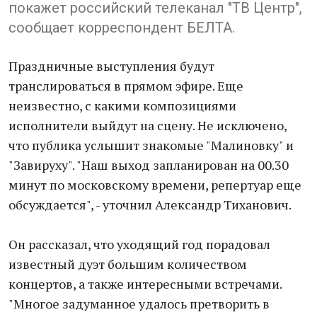
покажет российский телеканал "ТВ Центр",
сообщает корреспондент БЕЛТА.
Праздничные выступления будут
транслироваться в прямом эфире. Еще
неизвестно, с какими композициями
исполнители выйдут на сцену. Не исключено,
что публика услышит знакомые "Малиновку" и
"Завируху". "Наш выход запланирован на 00.30
минут по московскому времени, репертуар еще
обсуждается", - уточнил Александр Тиханович.
Он рассказал, что уходящий год порадовал
известный дуэт большим количеством
концертов, а также интересными встречами.
"Многое задуманное удалось претворить в