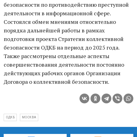
безопасности по противодействию преступной
деятельности в информационной сфере.
Состоялся обмен мнениями относительно
порядка дальнейшей работы в рамках
подготовки проекта Стратегии коллективной
безопасности ОДКБ на период до 2025 года.
Также рассмотрены отдельные аспекты
совершенствования деятельности постоянно
действующих рабочих органов Организации
Договора о коллективной безопасности.
ОДКБ
МОСКВА