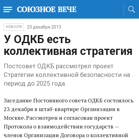
23 декабря 2013
НОВОСТИ
У ОДКБ есть
коллективная стратегия
Постсовет ОДКБ рассмотрел проект
Стратегии коллективной безопасности на
период до 2025 года.
Заседание Постоянного совета ОДКБ состоялось
23 декабря в штаб-квартире Организации в
Москве. Рассмотрен и согласован проект
Протокола о взаимодействии государств —
членов Организации Договора о коллективной