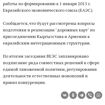
работы по формированию к 1 января 2015 г.
Евразийского экономического союза (ЕАЭС).
Сообщается, что будут рассмотрены вопросы
подготовки и реализации "дорожных карт" по
присоединению Кыргызстана и Армении к
евразийским интеграционным структурам.
По итогам заседания ВЕЭС запланировано
подписание ряда совместных решений в сфере
единой таможенной политики, регулирования
деятельности естественных монополий и
правил конкуренции.