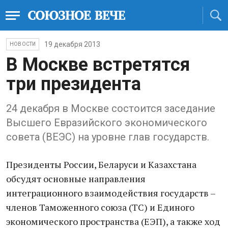
19 декабря 2013
НОВОСТИ
В Москве встретятся
три президента
24 декабря в Москве состоится заседание
Высшего Евразийского экономического
совета (ВЕЭС) на уровне глав государств.
Президенты России, Беларуси и Казахстана
обсудят основные направления
интеграционного взаимодействия государств –
членов Таможенного союза (ТС) и Единого
экономического пространства (ЕЭП), а также ход