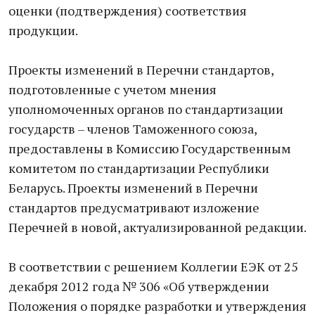
оценки (подтверждения) соответствия
продукции.
Проекты изменений в Перечни стандартов,
подготовленные с учетом мнения
уполномоченных органов по стандартизации
государств – членов Таможенного союза,
предоставлены в Комиссию Государственным
комитетом по стандартизации Республики
Беларусь. Проекты изменений в Перечни
стандартов предусматривают изложение
Перечней в новой, актуализированной редакции.
В соответствии с решением Коллегии ЕЭК от 25
декабря 2012 года № 306 «Об утверждении
Положения о порядке разработки и утверждения