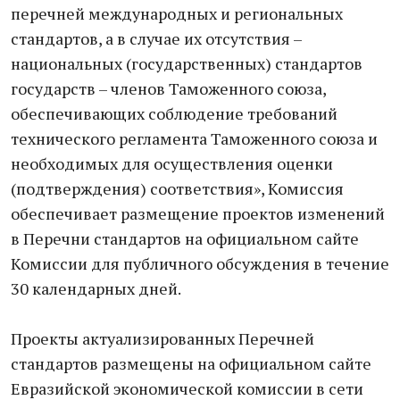
перечней международных и региональных
стандартов, а в случае их отсутствия –
национальных (государственных) стандартов
государств – членов Таможенного союза,
обеспечивающих соблюдение требований
технического регламента Таможенного союза и
необходимых для осуществления оценки
(подтверждения) соответствия», Комиссия
обеспечивает размещение проектов изменений
в Перечни стандартов на официальном сайте
Комиссии для публичного обсуждения в течение
30 календарных дней.
Проекты актуализированных Перечней
стандартов размещены на официальном сайте
Евразийской экономической комиссии в сети