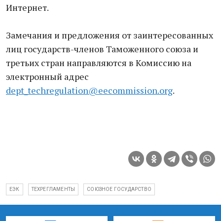
Интернет.
Замечания и предложения от заинтересованных
лиц государств-членов Таможенного союза и
третьих стран направляются в Комиссию на
электронный адрес
dept_techregulation@eecommission.org
.
ЕЭК
ТЕХРЕГЛАМЕНТЫ
СОЮЗНОЕ ГОСУДАРСТВО