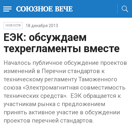
18 декабря 2013
НОВОСТИ
ЕЭК: обсуждаем
техрегламенты вместе
Началось публичное обсуждение проектов
изменений в Перечни стандартов к
техническому регламенту Таможенного
союза «Электромагнитная совместимость
технических средств». ЕЭК обращается к
участникам рынка с предложением
принять активное участие в обсуждении
проектов перечней стандартов.