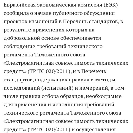
Евразийская экономическая комиссия (ЕЭК)
сообщила о начале публичного обсуждения
проектов изменений в Перечень стандартов, в
результате применения которых на
добровольной основе обеспечивается
соблюдение требований технического
регламента Таможенного союза
«Электромагнитная совместимость технических
средств» (ТР ТС 020/2011), и в Перечень
стандартов, содержащих правила и методы
исследований (испытаний) и измерений, в том
числе правила отбора образцов, необходимые
для применения и исполнения требований
технического регламента Таможенного союза
«Электромагнитная совместимость технических
средств» (ТР ТС 020/2011) и осуществления