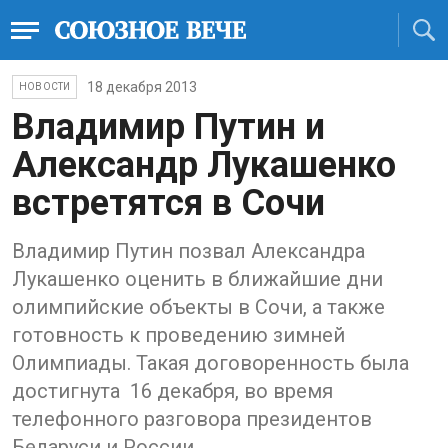
18 декабря 2013
НОВОСТИ
Владимир Путин и
Александр Лукашенко
встретятся в Сочи
Владимир Путин позвал Александра
Лукашенко оценить в ближайшие дни
олимпийские объекты в Сочи, а также
готовность к проведению зимней
Олимпиады. Такая договоренность была
достигнута 16 декабря, во время
телефонного разговора президентов
Беларуси и России.