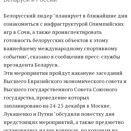
Белорусский лидер "планирует в ближайшие дни
ознакомиться с инфраструктурой Олимпийских
игр в Сочи, а также проинспектировать
готовность белорусских объектов к этому
важнейшему международному спортивному
событию", сказано в сообщении пресс-службы
президента Беларуси.
Эти мероприятия пройдут накануне заседаний
Высшего Евразийского экономического совета и
Высшего государственного Совета Союзного
государства, проведение которых
запланировано на 24-25 декабря в Москве.
Лукашенко и Путин "обсудили повестку дня
предстоящих мероприятий, а также предметно
остановились на тех вопросах, по которым на