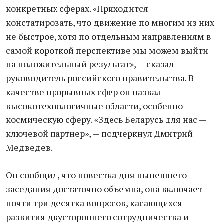
конкретных сферах. «Приходится
констатировать, что движение по многим из них
не быстрое, хотя по отдельным направлениям в
самой короткой перспективе мы можем выйти
на положительный результат», — сказал
руководитель российского правительства. В
качестве прорывных сфер он назвал
высокотехнологичные области, особенно
космическую сферу. «Здесь Беларусь для нас —
ключевой партнер», — подчеркнул Дмитрий
Медведев.
Он сообщил, что повестка дня нынешнего
заседания достаточно объемна, она включает
почти три десятка вопросов, касающихся
развития двустороннего сотрудничества и