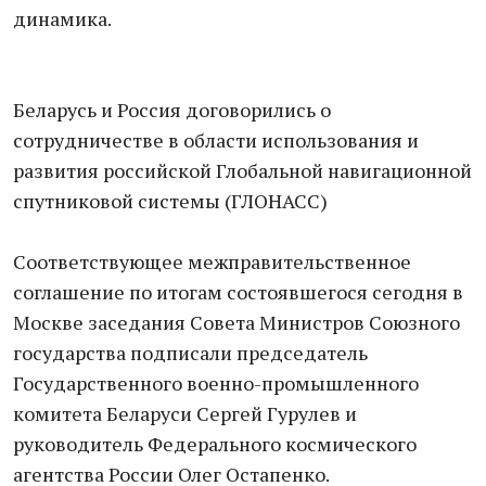
динамика.
Беларусь и Россия договорились о
сотрудничестве в области использования и
развития российской Глобальной навигационной
спутниковой системы (ГЛОНАСС)
Соответствующее межправительственное
соглашение по итогам состоявшегося сегодня в
Москве заседания Совета Министров Союзного
государства подписали председатель
Государственного военно-промышленного
комитета Беларуси Сергей Гурулев и
руководитель Федерального космического
агентства России Олег Остапенко.