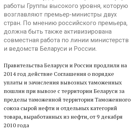
работы Группы высокого уровня, которую
возглавляют премьер-министры двух
стран. По мнению российского премьера,
должна быть также активизирована
совместная работа по линии министерств
и ведомств Беларуси и России.
Правительства Беларуси и России продлили на
2014 год действие Соглашения о порядке
уплаты и зачисления вывозных таможенных
пошлин при вывозе с территории Беларуси за
пределы таможенной территории Таможенного
союза сырой нефти и отдельных категорий
товара, выработанных из нефти, от 9 декабря
2010 года