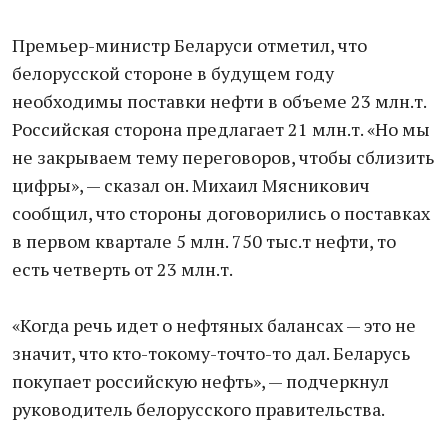
Премьер-министр Беларуси отметил, что
белорусской стороне в будущем году
необходимы поставки нефти в объеме 23 млн.т.
Российская сторона предлагает 21 млн.т. «Но мы
не закрываем тему переговоров, чтобы сблизить
цифры», — сказал он. Михаил Мясникович
сообщил, что стороны договорились о поставках
в первом квартале 5 млн. 750 тыс.т нефти, то
есть четверть от 23 млн.т.
«Когда речь идет о нефтяных балансах — это не
значит, что кто-токому-точто-то дал. Беларусь
покупает российскую нефть», — подчеркнул
руководитель белорусского правительства.