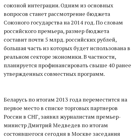
союзной интеграции. Одним из основных
вопросов станет рассмотрение бюджета
Союзного государства на 2014 год. По словам
российского премьера, размер бюджета
составит почти 5 млрд. российских рублей,
большая часть из которых будет использована в
реальном секторе экономики. В частности,
планируется профинансировать свыше 40 ранее
утвержденных совместных программ.
Беларусь по итогам 2013 года переместится на
первое место в списке торговых партнеров
России в СНГ, заявил журналистам премьер-
министр Дмитрий Медведев по итогам
состоявшегося сегодня в Москве заседания