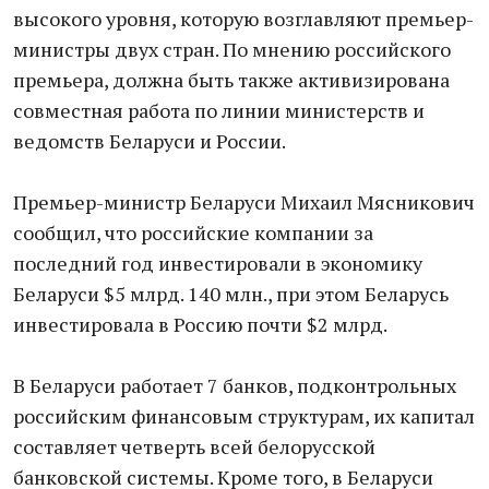
высокого уровня, которую возглавляют премьер-
министры двух стран. По мнению российского
премьера, должна быть также активизирована
совместная работа по линии министерств и
ведомств Беларуси и России.
Премьер-министр Беларуси Михаил Мясникович
сообщил, что российские компании за
последний год инвестировали в экономику
Беларуси $5 млрд. 140 млн., при этом Беларусь
инвестировала в Россию почти $2 млрд.
В Беларуси работает 7 банков, подконтрольных
российским финансовым структурам, их капитал
составляет четверть всей белорусской
банковской системы. Кроме того, в Беларуси