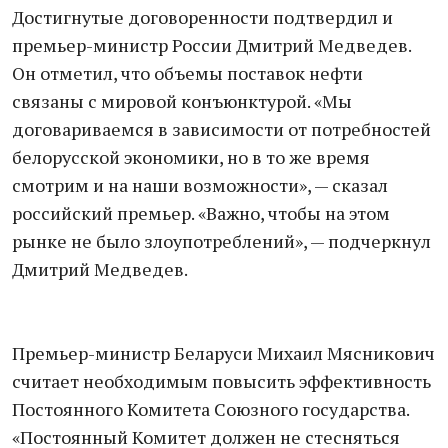
Достигнутые договоренности подтвердил и
премьер-министр России Дмитрий Медведев.
Он отметил, что объемы поставок нефти
связаны с мировой конъюнктурой. «Мы
договариваемся в зависимости от потребностей
белорусской экономики, но в то же время
смотрим и на наши возможности», — сказал
российский премьер. «Важно, чтобы на этом
рынке не было злоупотреблений», — подчеркнул
Дмитрий Медведев.
Премьер-министр Беларуси Михаил Мясникович
считает необходимым повысить эффективность
Постоянного Комитета Союзного государства.
«Постоянный Комитет должен не стесняться