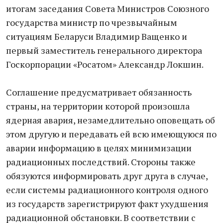
итогам заседания Совета Министров Союзного
государства министр по чрезвычайным
ситуациям Беларуси Владимир Ващенко и
первый заместитель генерального директора
Госкорпорации «Росатом» Александр Локшин.
Соглашение предусматривает обязанность
страны, на территории которой произошла
ядерная авария, незамедлительно оповещать об
этом другую и передавать ей всю имеющуюся по
аварии информацию в целях минимизации
радиационных последствий. Стороны также
обязуются информировать друг друга в случае,
если системы радиационного контроля одного
из государств зарегистрируют факт ухудшения
радиационной обстановки. В соответствии с