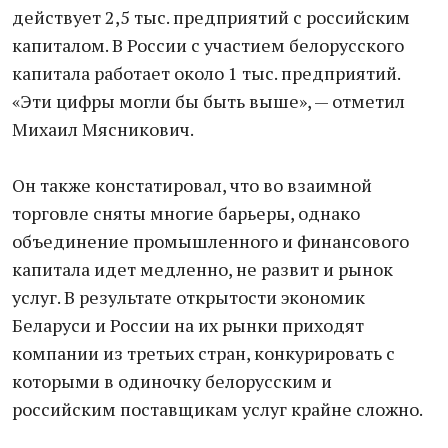
действует 2,5 тыс. предприятий с российским
капиталом. В России с участием белорусского
капитала работает около 1 тыс. предприятий.
«Эти цифры могли бы быть выше», — отметил
Михаил Мясникович.
Он также констатировал, что во взаимной
торговле сняты многие барьеры, однако
объединение промышленного и финансового
капитала идет медленно, не развит и рынок
услуг. В результате открытости экономик
Беларуси и России на их рынки приходят
компании из третьих стран, конкурировать с
которыми в одиночку белорусским и
российским поставщикам услуг крайне сложно.