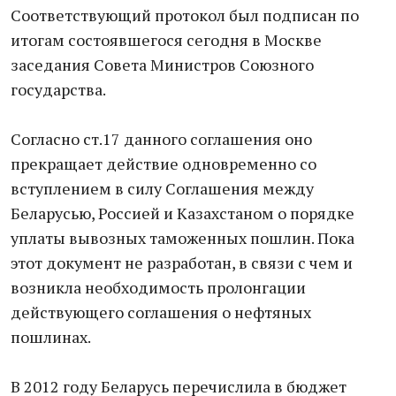
Соответствующий протокол был подписан по
итогам состоявшегося сегодня в Москве
заседания Совета Министров Союзного
государства.
Согласно ст.17 данного соглашения оно
прекращает действие одновременно со
вступлением в силу Соглашения между
Беларусью, Россией и Казахстаном о порядке
уплаты вывозных таможенных пошлин. Пока
этот документ не разработан, в связи с чем и
возникла необходимость пролонгации
действующего соглашения о нефтяных
пошлинах.
В 2012 году Беларусь перечислила в бюджет