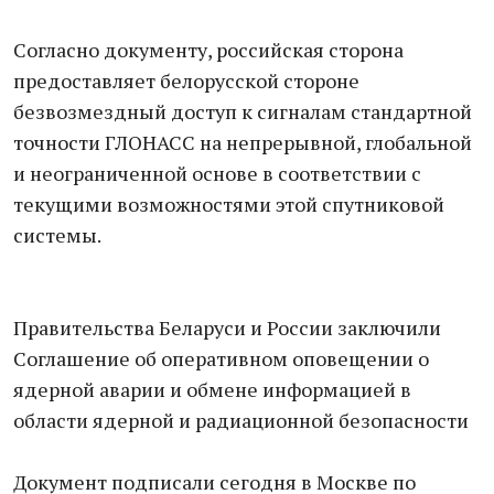
Согласно документу, российская сторона
предоставляет белорусской стороне
безвозмездный доступ к сигналам стандартной
точности ГЛОНАСС на непрерывной, глобальной
и неограниченной основе в соответствии с
текущими возможностями этой спутниковой
системы.
Правительства Беларуси и России заключили
Соглашение об оперативном оповещении о
ядерной аварии и обмене информацией в
области ядерной и радиационной безопасности
Документ подписали сегодня в Москве по