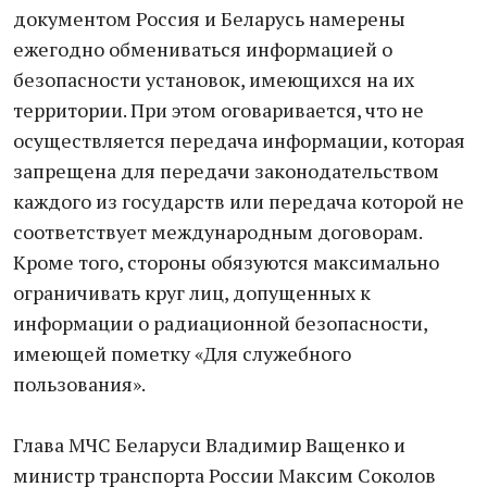
документом Россия и Беларусь намерены
ежегодно обмениваться информацией о
безопасности установок, имеющихся на их
территории. При этом оговаривается, что не
осуществляется передача информации, которая
запрещена для передачи законодательством
каждого из государств или передача которой не
соответствует международным договорам.
Кроме того, стороны обязуются максимально
ограничивать круг лиц, допущенных к
информации о радиационной безопасности,
имеющей пометку «Для служебного
пользования».
Глава МЧС Беларуси Владимир Ващенко и
министр транспорта России Максим Соколов