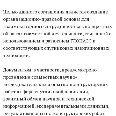
Целью данного соглашения является создание
организационно-правовой основы для
взаимовыгодного сотрудничества в конкретных
областях совместной деятельности, связанной с
использованием и развитием ГЛОНАСС и
соответствующих спутниковых навигационных
технологий.
Документом, в частности, предусмотрено
проведение совместных научно-
исследовательских и опытно-конструкторских
работ в сфере спутниковой навигации,
взаимный обмен научной и технической
информацией, экспериментальными данными,
результатами опытно-конструкторских работ,