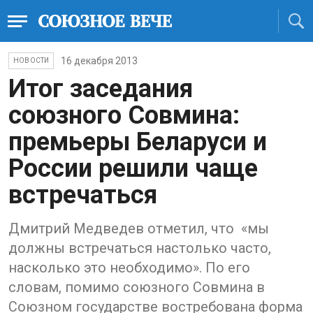
16 декабря 2013
НОВОСТИ
Итог заседания
союзного Совмина:
премьеры Беларуси и
России решили чаще
встречаться
Дмитрий Медведев отметил, что «мы
должны встречаться настолько часто,
насколько это необходимо». По его
словам, помимо союзного Совмина в
Союзном государстве востребована форма