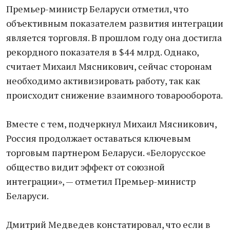
Премьер-министр Беларуси отметил, что
объективным показателем развития интеграции
является торговля. В прошлом году она достигла
рекордного показателя в $44 млрд. Однако,
считает Михаил Мясникович, сейчас сторонам
необходимо активизировать работу, так как
происходит снижение взаимного товарооборота.
Вместе с тем, подчеркнул Михаил Мясникович,
Россия продолжает оставаться ключевым
торговым партнером Беларуси. «Белорусское
общество видит эффект от союзной
интеграции», — отметил Премьер-министр
Беларуси.
Дмитрий Медведев констатировал, что если в