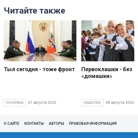
Читайте также
Тыл сегодня - тоже фронт
Первоклашки - без
«домашки»
07 августа 2026
08 августа 2026
ПОЛИТИКА
ОБЩЕСТВО
О САЙТЕ
КОНТАКТЫ
АВТОРЫ
ПРАВОВАЯ ИНФОРМАЦИЯ