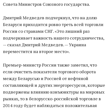
Совета Министров Союзного государства.
Дмитрий Медведев подчеркнул, что на долю
Беларуси приходится ровно треть всей торговли
России со странами СНГ. «Это лишний раз
подчеркивает важность нашего сотрудничества,
— сказал Дмитрий Медведев. — Украина
переместится на второе место».
Премьер-министр России также заметил, что
если очистить показатели торгового оборота
между Беларусью и Россией от нефтяной
составляющей и других энергоресурсов, которые
подвержены влиянию конъюнктуры на мировых
рынках, то в белорусско-российской торговле в
2014 году будет наблюдаться положительная