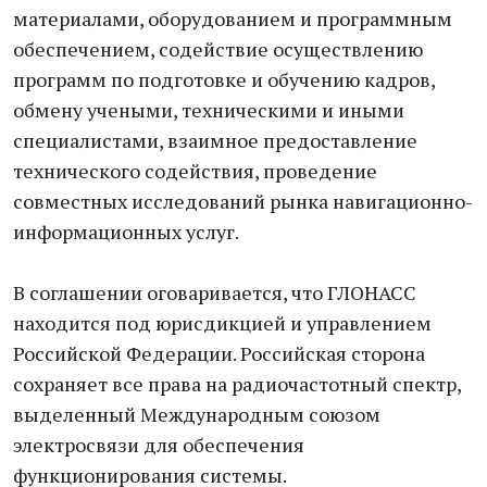
материалами, оборудованием и программным
обеспечением, содействие осуществлению
программ по подготовке и обучению кадров,
обмену учеными, техническими и иными
специалистами, взаимное предоставление
технического содействия, проведение
совместных исследований рынка навигационно-
информационных услуг.
В соглашении оговаривается, что ГЛОНАСС
находится под юрисдикцией и управлением
Российской Федерации. Российская сторона
сохраняет все права на радиочастотный спектр,
выделенный Международным союзом
электросвязи для обеспечения
функционирования системы.