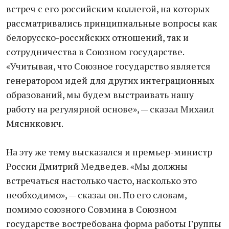
встреч с его российским коллегой, на которых
рассматривались принципиальные вопросы как
белорусско-российских отношений, так и
сотрудничества в Союзном государстве.
«Учитывая, что Союзное государство является
генератором идей для других интеграционных
образований, мы будем выстраивать нашу
работу на регулярной основе», — сказал Михаил
Мясникович.
На эту же тему высказался и премьер-министр
России Дмитрий Медведев. «Мы должны
встречаться настолько часто, насколько это
необходимо», — сказал он. По его словам,
помимо союзного Совмина в Союзном
государстве востребована форма работы Группы