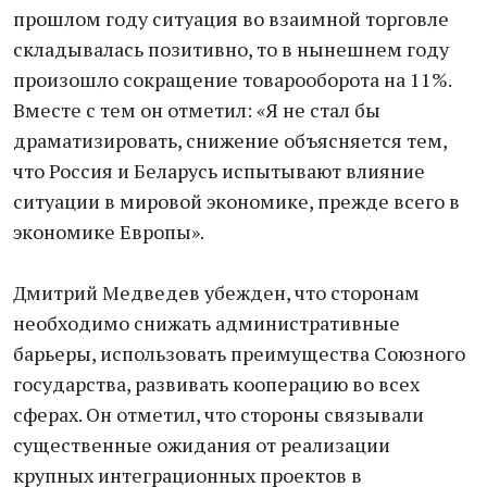
прошлом году ситуация во взаимной торговле
складывалась позитивно, то в нынешнем году
произошло сокращение товарооборота на 11%.
Вместе с тем он отметил: «Я не стал бы
драматизировать, снижение объясняется тем,
что Россия и Беларусь испытывают влияние
ситуации в мировой экономике, прежде всего в
экономике Европы».
Дмитрий Медведев убежден, что сторонам
необходимо снижать административные
барьеры, использовать преимущества Союзного
государства, развивать кооперацию во всех
сферах. Он отметил, что стороны связывали
существенные ожидания от реализации
крупных интеграционных проектов в