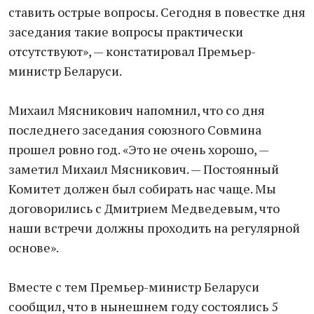
ставить острые вопросы. Сегодня в повестке дня
заседания такие вопросы практически
отсутствуют», — констатировал Премьер-
министр Беларуси.
Михаил Мясникович напомнил, что со дня
последнего заседания союзного Совмина
прошел ровно год. «Это не очень хорошо, —
заметил Михаил Мясникович. — Постоянный
Комитет должен был собирать нас чаще. Мы
договорились с Дмитрием Медведевым, что
наши встречи должны проходить на регулярной
основе».
Вместе с тем Премьер-министр Беларуси
сообщил, что в нынешнем году состоялись 5