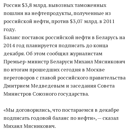
России $3,8 млрд. вывозных таможенных
пошлин на нефтепродукты, полученные из
российской нефти, против $3,07 млрд. в 2011
году.
Баланс поставок российской нефти в Беларусь на
2014 год планируется подписать до конца
декабря. Об этом сообщил журналистам
Премьер-министр Беларуси Михаил Мясникович
по итогам прошедших сегодня в Москве
переговоров с главой российского правительства
Дмитрием Медведевым и заседания Совета
Министров Союзного государства.
«Мы договорились, что постараемся в декабре
подписать годовой баланс по нефти», — сказал
Михаил Мясникович.