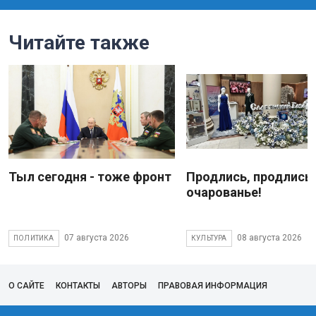
Читайте также
Тыл сегодня - тоже фронт
Продлись, продлись
очарованье!
07 августа 2026
08 августа 2026
ПОЛИТИКА
КУЛЬТУРА
О САЙТЕ
КОНТАКТЫ
АВТОРЫ
ПРАВОВАЯ ИНФОРМАЦИЯ