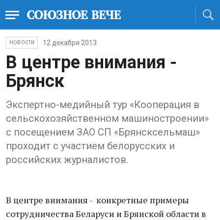
12 декабря 2013
НОВОСТИ
В центре внимания -
Брянск
Экспертно-медийный тур «Кооперация в
сельскохозяйственном машиностроении»
с посещением ЗАО СП «Брянсксельмаш»
проходит с участием белорусских и
российских журналистов.
В центре внимания - конкретные примеры
сотрудничества Беларуси и Брянской области в