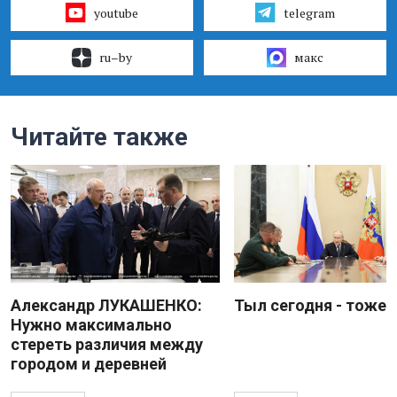
youtube
telegram
ru–by
макс
Читайте также
Александр ЛУКАШЕНКО:
Тыл сегодня - тоже 
Нужно максимально
стереть различия между
городом и деревней