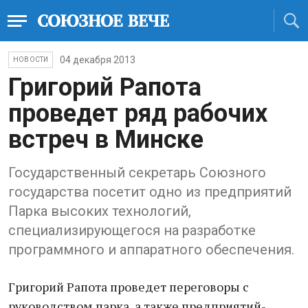
04 декабря 2013
НОВОСТИ
Григорий Рапота
проведет ряд рабочих
встреч в Минске
Государственный секретарь Союзного
государства посетит одно из предприятий
Парка высоких технологий,
специализирующегося на разработке
программного и аппаратного обеспечения.
Григорий Рапота проведет переговоры с
руководством парка, а также предприятий-