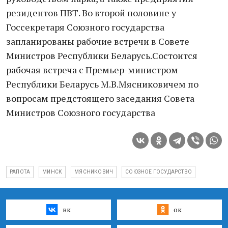
резидентов ПВТ. Во второй половине у
Госсекретаря Союзного государства
запланированы рабочие встречи в Совете
Министров Республики Беларусь.Состоится
рабочая встреча с Премьер-министром
Республики Беларусь М.В.Мясниковичем по
вопросам предстоящего заседания Совета
Министров Союзного государства
РАПОТА
МИНСК
МЯСНИКОВИЧ
СОЮЗНОЕ ГОСУДАРСТВО
вк
ок