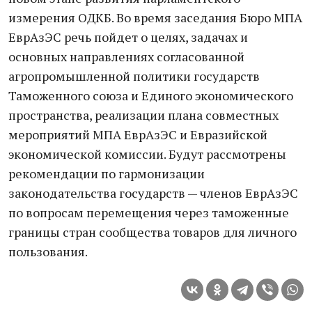
измерения ОДКБ. Во время заседания Бюро МПА
ЕврАзЭС речь пойдет о целях, задачах и
основных направлениях согласованной
агропромышленной политики государств
Таможенного союза и Единого экономического
пространства, реализации плана совместных
мероприятий МПА ЕврАзЭС и Евразийской
экономической комиссии. Будут рассмотрены
рекомендации по гармонизации
законодательства государств — членов ЕврАзЭС
по вопросам перемещения через таможенные
границы стран сообщества товаров для личного
пользования.