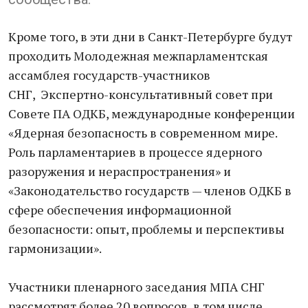
Кроме того, в эти дни в Санкт-Петербурге будут
проходить Молодежная межпарламентская
ассамблея государств-участников
СНГ, Экспертно-консультативный совет при
Совете ПА ОДКБ, международные конференции
«Ядерная безопасность в современном мире.
Роль парламентариев в процессе ядерного
разоружения и нераспространения» и
«Законодательство государств — членов ОДКБ в
сфере обеспечения информационной
безопасности: опыт, проблемы и перспективы
гармонизации».
Участники пленарного заседания МПА СНГ
рассмотрят более 20 вопросов, в том числе