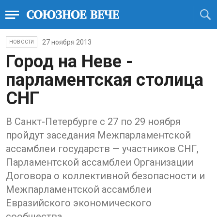
27 ноября 2013
НОВОСТИ
Город на Неве -
парламентская столица
СНГ
В Санкт-Петербурге с 27 по 29 ноября
пройдут заседания Межпарламентской
ассамблеи государств — участников СНГ,
Парламентской ассамблеи Организации
Договора о коллективной безопасности и
Межпарламентской ассамблеи
Евразийского экономического
сообщества.