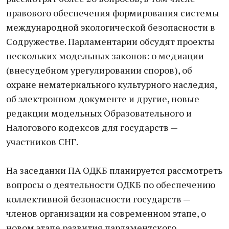
правового обеспечения формирования системы
международной экологической безопасности в
Содружестве. Парламентарии обсудят проекты
нескольких модельных законов: о медиации
(внесудебном урегулировании споров), об
охране нематериального культурного наследия,
об электронном документе и другие, новые
редакции модельных Образовательного и
Налогового кодексов для государств —
участников СНГ.
На заседании ПА ОДКБ планируется рассмотреть
вопросы о деятельности ОДКБ по обеспечению
коллективной безопасности государств —
членов организации на современном этапе, о
новом этапе развития парламентского