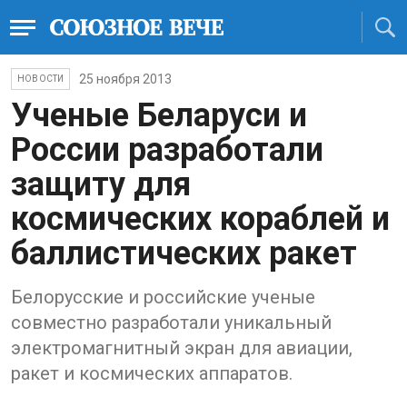
25 ноября 2013
НОВОСТИ
Ученые Беларуси и
России разработали
защиту для
космических кораблей и
баллистических ракет
Белорусские и российские ученые
совместно разработали уникальный
электромагнитный экран для авиации,
ракет и космических аппаратов.