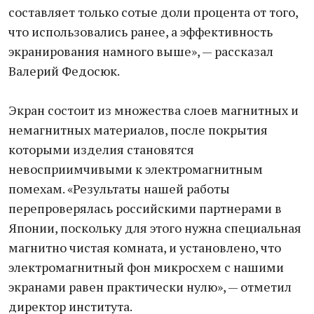
составляет только сотые доли процента от того,
что использовались ранее, а эффективность
экранирования намного выше», — рассказал
Валерий Федосюк.
Экран состоит из множества слоев магнитных и
немагнитных материалов, после покрытия
которыми изделия становятся
невосприимчивыми к электромагнитным
помехам. «Результаты нашей работы
перепроверялась российскими партнерами в
Японии, поскольку для этого нужна специальная
магнитно чистая комната, и установлено, что
электромагнитный фон микросхем с нашими
экранами равен практически нулю», — отметил
директор института.