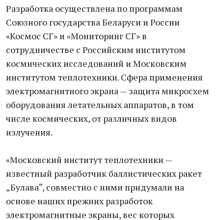
Разработка осуществлена по программам
Союзного государства Беларуси и России
«Космос СГ» и «Мониторинг СГ» в
сотрудничестве с Российским институтом
космических исследований и Московским
институтом теплотехники. Сфера применения
электромагнитного экрана — защита микросхем
оборудования летательных аппаратов, в том
числе космических, от различных видов
излучения.
«Московский институт теплотехники —
известный разработчик баллистических ракет
„Булава“, совместно с ними придумали на
основе наших прежних разработок
электромагнитные экраны, вес которых