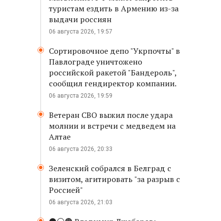
туристам ездить в Армению из-за
выдачи россиян
06 августа 2026, 19:57
Сортировочное депо "Укрпочты" в
Павлограде уничтожено
российской ракетой "Бандероль",
сообщил гендиректор компании.
06 августа 2026, 19:59
Ветеран СВО выжил после удара
молнии и встречи с медведем на
Алтае
06 августа 2026, 20:33
Зеленский собрался в Белград с
визитом, агитировать "за разрыв с
Россией"
06 августа 2026, 21:03