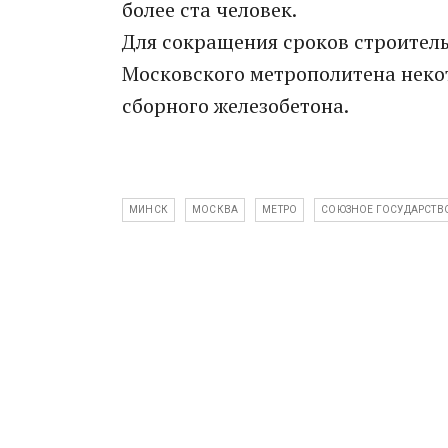
более ста человек.
Для сокращения сроков строитель
Московского метрополитена неко
сборного железобетона.
МИНСК
МОСКВА
МЕТРО
СОЮЗНОЕ ГОСУДАРСТВ