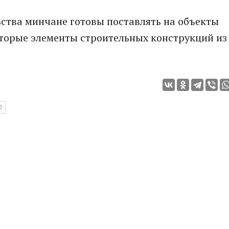
ства минчане готовы поставлять на объекты
торые элементы строительных конструкций из
О