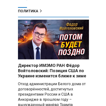
ПОЛИТИКА
Директор ИМЭМО РАН Фёдор
Войтоловский: Позиция США по
Украине изменится ближе к зиме
Отход администрации Белого дома от
договорённостей, достигнутых
президентами России и США в
Анкоридже в прошлом году –
вынужденный манёвр Трампа