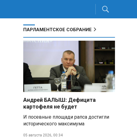
ПАРЛАМЕНТСКОЕ СОБРАНИЕ
Андрей БАЛЫШ: Дефицита
картофеля не будет
И посевные площади рапса достигли
исторического максимума
05 августа 2026, 00:34