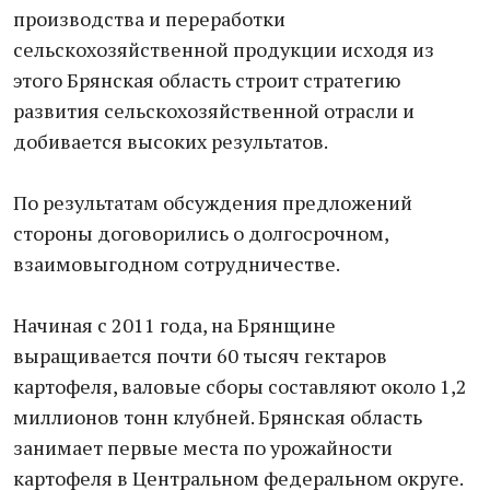
производства и переработки
сельскохозяйственной продукции исходя из
этого Брянская область строит стратегию
развития сельскохозяйственной отрасли и
добивается высоких результатов.
По результатам обсуждения предложений
стороны договорились о долгосрочном,
взаимовыгодном сотрудничестве.
Начиная с 2011 года, на Брянщине
выращивается почти 60 тысяч гектаров
картофеля, валовые сборы составляют около 1,2
миллионов тонн клубней. Брянская область
занимает первые места по урожайности
картофеля в Центральном федеральном округе.