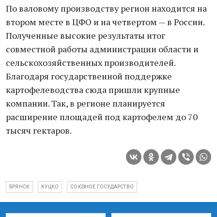
По валовому производству регион находится на
втором месте в ЦФО и на четвертом — в России.
Полученные высокие результаты итог
совместной работы администрации области и
сельскохозяйственных производителей.
Благодаря государственной поддержке
картофелеводства сюда пришли крупные
компании. Так, в регионе планируется
расширение площадей под картофелем до 70
тысяч гектаров.
БРЯНСК
КУЦКО
СОЮЗНОЕ ГОСУДАРСТВО