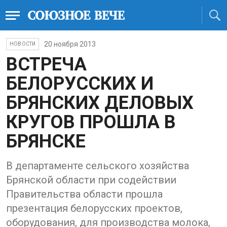
20 ноября 2013
НОВОСТИ
ВСТРЕЧА
БЕЛОРУССКИХ И
БРЯНСКИХ ДЕЛОВЫХ
КРУГОВ ПРОШЛА В
БРЯНСКЕ
В департаменте сельского хозяйства
Брянской области при содействии
Правительства области прошла
презентация белорусских проектов,
оборудования, для производства молока,