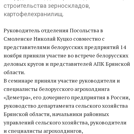
строительства зерноскладов,
картофелехранилищ.
Руководитель отделения Посольства в
Смоленске Николай Куцко совместно с
представителями белорусских предприятий 14
ноября приняли участие во встрече белорусских
деловых кругов и представителей АПК Брянской
области.
В семинаре приняли участие руководители и
специалисты белорусского агрохолдинга
«Деметра», его дочернего предприятия в России,
руководство департамента сельского хозяйства
Брянской области, начальники районных
управлений сельского хозяйства, руководители
и специалисты агрохолдингов,