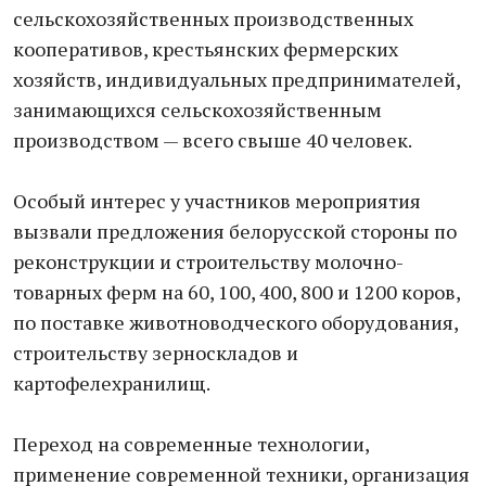
сельскохозяйственных производственных
кооперативов, крестьянских фермерских
хозяйств, индивидуальных предпринимателей,
занимающихся сельскохозяйственным
производством — всего свыше 40 человек.
Особый интерес у участников мероприятия
вызвали предложения белорусской стороны по
реконструкции и строительству молочно-
товарных ферм на 60, 100, 400, 800 и 1200 коров,
по поставке животноводческого оборудования,
строительству зерноскладов и
картофелехранилищ.
Переход на современные технологии,
применение современной техники, организация