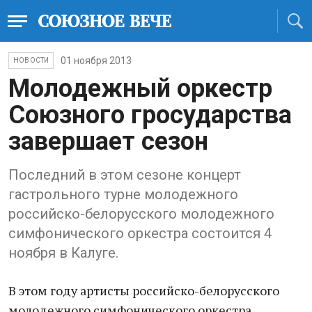
01 ноября 2013
НОВОСТИ
Молодежный оркестр
Союзного гросударства
завершает сезон
Последний в этом сезоне концерт
гастрольного турне молодежного
российско-белорусского молодежного
симфонического оркестра состоится 4
ноября в Калуге.
В этом году артисты российско-белорусского
молодежного симфонического оркестра