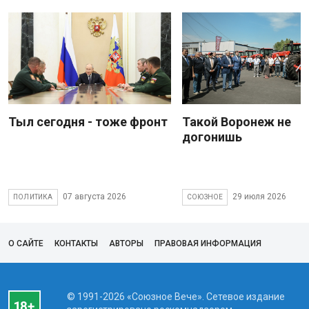
Тыл сегодня - тоже фронт
Такой Воронеж не
догонишь
07 августа 2026
29 июля 2026
ПОЛИТИКА
СОЮЗНОЕ
О САЙТЕ
КОНТАКТЫ
АВТОРЫ
ПРАВОВАЯ ИНФОРМАЦИЯ
© 1991-2026 «Союзное Вече». Сетевое издание