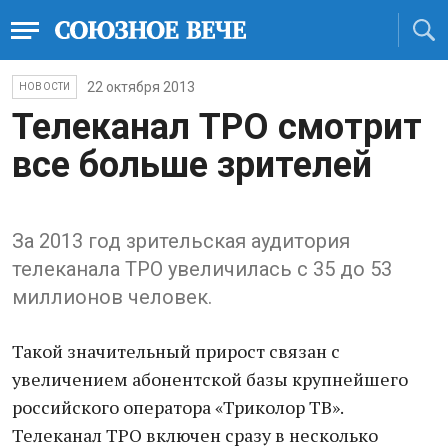
22 октября 2013
НОВОСТИ
Телеканал ТРО смотрит
все больше зрителей
За 2013 год зрительская аудитория
телеканала ТРО увеличилась с 35 до 53
миллионов человек.
Такой значительный прирост связан с
увеличением абонентской базы крупнейшего
российского оператора «Триколор ТВ».
Телеканал ТРО включен сразу в несколько