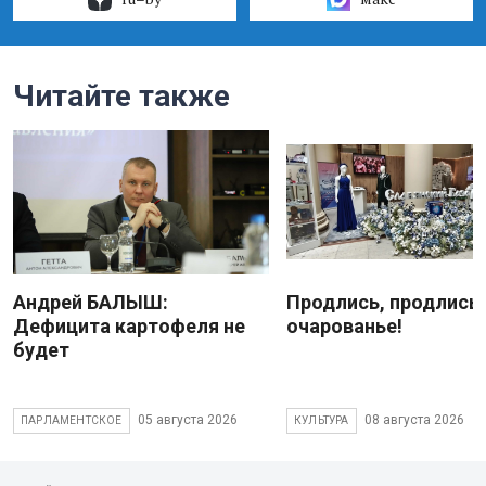
Читайте также
Андрей БАЛЫШ:
Продлись, продлись
Дефицита картофеля не
очарованье!
будет
05 августа 2026
08 августа 2026
ПАРЛАМЕНТСКОЕ
КУЛЬТУРА