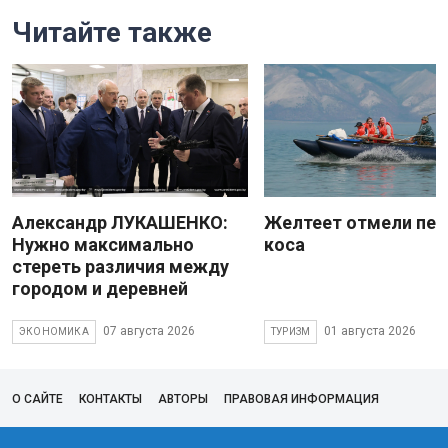
Читайте также
Александр ЛУКАШЕНКО:
Желтеет отмели пес
Нужно максимально
коса
стереть различия между
городом и деревней
07 августа 2026
01 августа 2026
ЭКОНОМИКА
ТУРИЗМ
О САЙТЕ
КОНТАКТЫ
АВТОРЫ
ПРАВОВАЯ ИНФОРМАЦИЯ