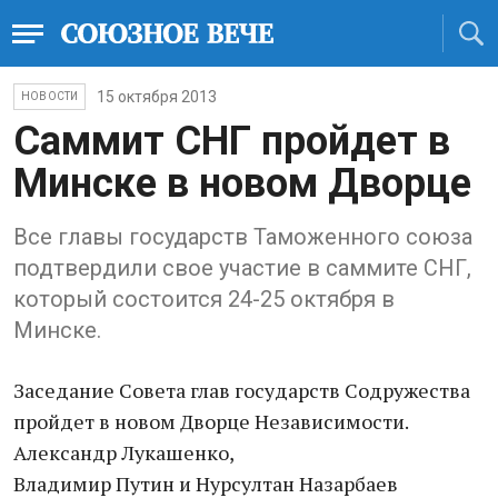
15 октября 2013
НОВОСТИ
Саммит СНГ пройдет в
Минске в новом Дворце
Все главы государств Таможенного союза
подтвердили свое участие в саммите СНГ,
который состоится 24-25 октября в
Минске.
Заседание Совета глав государств Содружества
пройдет в новом Дворце Независимости.
Александр Лукашенко,
Владимир Путин и Нурсултан Назарбаев