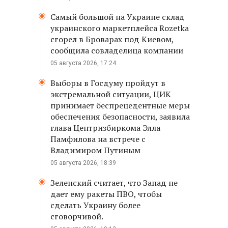
Самый большой на Украине склад
украинского маркетплейса Rozetka
сгорел в Броварах под Киевом,
сообщила совладелица компании
05 августа 2026, 17:24
Выборы в Госдуму пройдут в
экстремальной ситуации, ЦИК
принимает беспрецедентные меры
обеспечения безопасности, заявила
глава Центризбиркома Элла
Памфилова на встрече с
Владимиром Путиным
05 августа 2026, 18:39
Зеленский считает, что Запад не
дает ему ракеты ПВО, чтобы
сделать Украину более
сговорчивой.