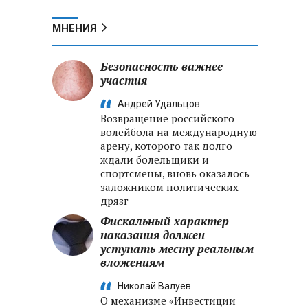
МНЕНИЯ
Безопасность важнее
участия
Андрей Удальцов
Возвращение российского
волейбола на международную
арену, которого так долго
ждали болельщики и
спортсмены, вновь оказалось
заложником политических
дрязг
Фискальный характер
наказания должен
уступать месту реальным
вложениям
Николай Валуев
О механизме «Инвестиции