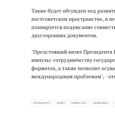
Также будет обсужден ход развит
постсоветском пространстве, в пе
планируется подписание совместн
двусторонних документов.
"Предстоящий визит Президента 
импульс сотрудничеству государ
форматах, а также позволит осущ
международным проблемам", - от
ЛУКАШЕНКО
ВИЗИТ
КАЗАХСТАН
НАЗАРБАЕВ