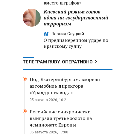
вместо штрафов»
Киевский режим готов
идти на государственный
терроризм
Леонид Слуцкий
О преднамеренном ударе по
иранскому судну
ТЕЛЕГРАМ RUBY. ОПЕРАТИВНО
Под Екатеринбургом: взорван
автомобиль директора
«Уралдронзавода»
05 августа 2026, 16:21
Российские синхронистки
выиграли третье золото на
чемпионате Европы
05 августа 2026, 17:00