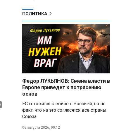
ПОЛИТИКА
Федор ЛУКЬЯНОВ: Смена власти в
Европе приведет к потрясению
основ
ЕС готовится к войне с Россией, но не
факт, что на это согласятся все страны
Союза
06 августа 2026, 00:12