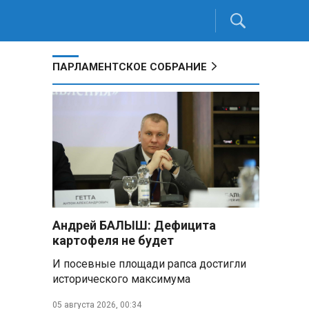
ПАРЛАМЕНТСКОЕ СОБРАНИЕ
м
Андрей БАЛЫШ: Дефицита
картофеля не будет
И посевные площади рапса достигли
исторического максимума
05 августа 2026, 00:34