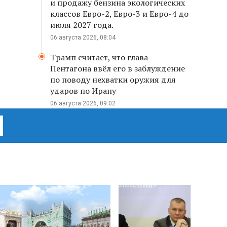
и продажу бензина экологических
классов Евро-2, Евро-3 и Евро-4 до
июля 2027 года.
06 августа 2026, 08:04
Трамп считает, что глава
Пентагона ввёл его в заблуждение
по поводу нехватки оружия для
ударов по Ирану
06 августа 2026, 09:02