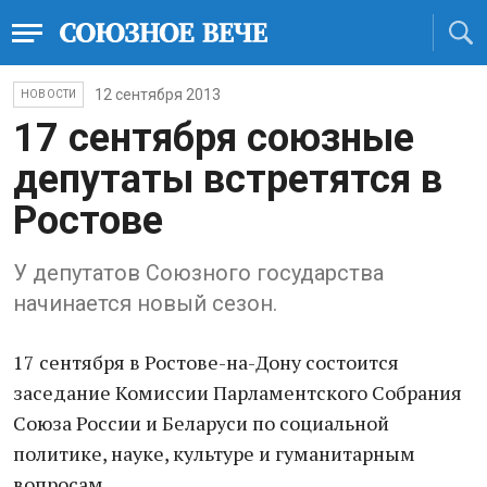
12 сентября 2013
НОВОСТИ
17 сентября союзные
депутаты встретятся в
Ростове
У депутатов Союзного государства
начинается новый сезон.
17 сентября в Ростове-на-Дону состоится
заседание Комиссии Парламентского Собрания
Союза России и Беларуси по социальной
политике, науке, культуре и гуманитарным
вопросам.