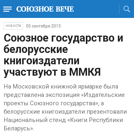
05 сентября 2013
НОВОСТИ
Союзное государство и
белорусские
книгоиздатели
участвуют в ММКЯ
На Московской книжной ярмарке была
представлена экспозиция «Издательские
проекты Союзного государства», а
белорусские книгоиздатели презентовали
Национальный стенд «Книги Республики
Беларусь».