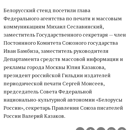
Белорусский стенд посетили глава
Федерального агентства по печати и массовым
коммуникациям Михаил Сеславинский,
заместитель Государственного секретаря — член
Постоянного Комитета Союзного государства
Иван Бамбиза, заместитель руководителя
Департамента средств массовой информации и
рекламы города Москвы Юлия Казакова,
президент российской Гильдии издателей
периодической печати Сергей Моисеев,
председатель Совета Федеральной
национально-культурной автономии «Белорусы
России», секретарь Правления Союза писателей
России Валерий Казаков.