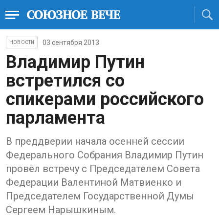
03 сентября 2013
НОВОСТИ
Владимир Путин
встретился со
спикерами российского
парламента
В преддверии начала осенней сессии
Федерального Собрания Владимир Путин
провёл встречу с Председателем Совета
Федерации Валентиной Матвиенко и
Председателем Государственной Думы
Сергеем Нарышкиным.