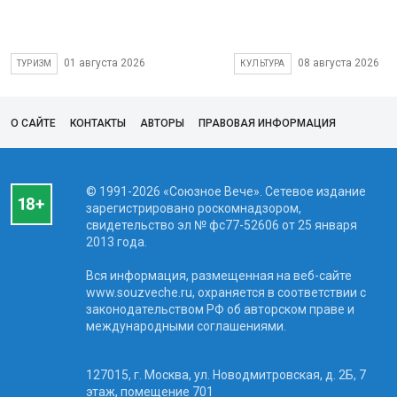
01 августа 2026
08 августа 2026
ТУРИЗМ
КУЛЬТУРА
О САЙТЕ
КОНТАКТЫ
АВТОРЫ
ПРАВОВАЯ ИНФОРМАЦИЯ
© 1991-2026 «Союзное Вече». Сетевое издание
зарегистрировано роскомнадзором,
свидетельство эл № фc77-52606 от 25 января
2013 года.
Вся информация, размещенная на веб-сайте
www.souzveche.ru, охраняется в соответствии с
законодательством РФ об авторском праве и
международными соглашениями.
127015, г. Москва, ул. Новодмитровская, д. 2Б, 7
этаж, помещение 701