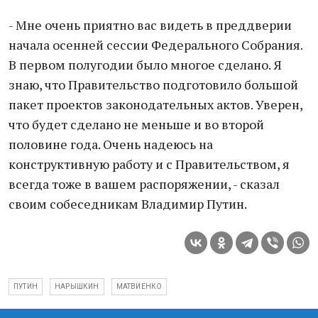
- Мне очень приятно вас видеть в преддверии
начала осенней сессии Федерального Собрания.
В первом полугодии было многое сделано. Я
знаю, что Правительство подготовило большой
пакет проектов законодательных актов. Уверен,
что будет сделано не меньше и во второй
половине года. Очень надеюсь на
конструктивную работу и с Правительством, я
всегда тоже в вашем распоряжении, - сказал
своим собеседникам Владимир Путин.
ПУТИН
НАРЫШКИН
МАТВИЕНКО