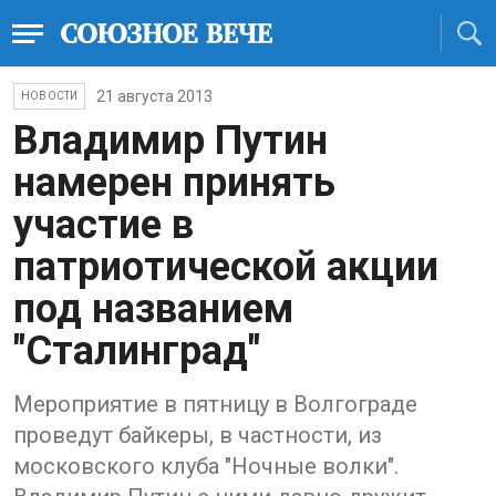
21 августа 2013
НОВОСТИ
Владимир Путин
намерен принять
участие в
патриотической акции
под названием
"Сталинград"
Мероприятие в пятницу в Волгограде
проведут байкеры, в частности, из
московского клуба "Ночные волки".