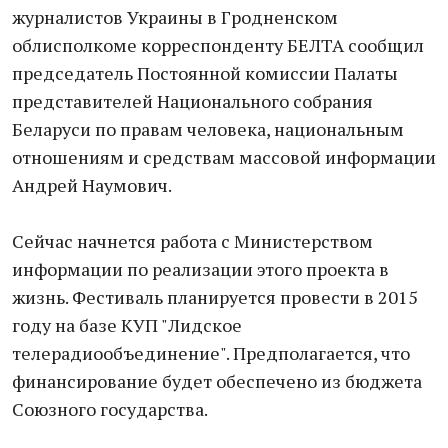
журналистов Украины в Гродненском
облисполкоме корреспонденту БЕЛТА сообщил
председатель Постоянной комиссии Палаты
представителей Национального собрания
Беларуси по правам человека, национальным
отношениям и средствам массовой информации
Андрей Наумович.
Сейчас начнется работа с Министерством
информации по реализации этого проекта в
жизнь. Фестиваль планируется провести в 2015
году на базе КУП "Лидское
телерадиообъединение". Предполагается, что
финансирование будет обеспечено из бюджета
Союзного государства.