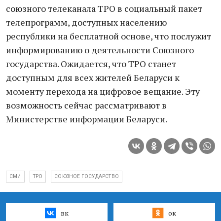
союзного телеканала ТРО в социальный пакет
телепрограмм, доступных населению
республики на бесплатной основе, что послужит
информированию о деятельности Союзного
государства. Ожидается, что ТРО станет
доступным для всех жителей Беларуси к
моменту перехода на цифровое вещание. Эту
возможность сейчас рассматривают в
Министерстве информации Беларуси.
СМИ
ТРО
СОЮЗНОЕ ГОСУДАРСТВО
вк
ок