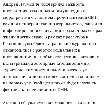
Андрей Наумович подчеркнул важность
проведения различных международных
мероприятий с участием представителей СМИ
как для непосредственно журналистов, так и для
информирования о ситуации в различных сферах
жизни других стран. В рамках пресс-тура в
Гродненскую область украинские журналисты
ознакомились с работой социальных и
производственных объектов региона, историко-
культурными достопримечательностями и
туристическим потенциалом и расскажут
личные впечатления своим соотечественникам
из первых уст. Этой цели также будет служить
фестиваль телевизионных СМИ.
Активно обсуждается возможность включения