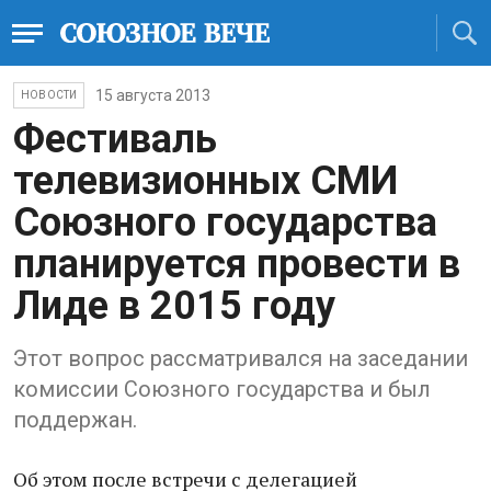
15 августа 2013
НОВОСТИ
Фестиваль
телевизионных СМИ
Союзного государства
планируется провести в
Лиде в 2015 году
Этот вопрос рассматривался на заседании
комиссии Союзного государства и был
поддержан.
Об этом после встречи с делегацией