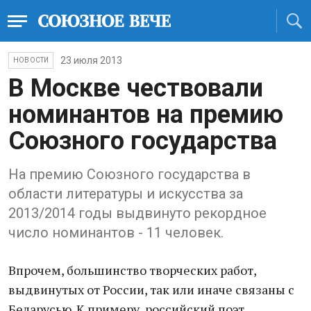
23 июля 2013
НОВОСТИ
В Москве чествовали
номинантов на премию
Союзного государства
На премию Союзного государства в
области литературы и искусства за
2013/2014 годы выдвинуто рекордное
число номинантов - 11 человек.
Впрочем, большинство творческих работ,
выдвинутых от России, так или иначе связаны с
Беларусью. К примеру, российский поэт