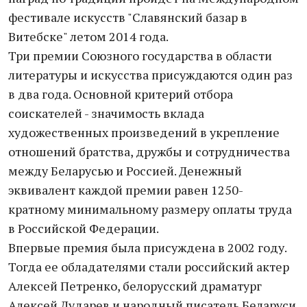
фестивале искусств "Славянский базар в
Витебске" летом 2014 года.
Три премии Союзного государства в области
литературы и искусства присуждаются один раз
в два года. Основной критерий отбора
соискателей - значимость вклада
художественных произведений в укрепление
отношений братства, дружбы и сотрудничества
между Беларусью и Россией. Денежный
эквивалент каждой премии равен 1250-
кратному минимальному размеру оплаты труда
в Российской Федерации.
Впервые премия была присуждена в 2002 году.
Тогда ее обладателями стали российский актер
Алексей Петренко, белорусский драматург
Алексей Дударев и народный писатель Беларуси