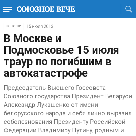
15 июля 2013
НОВОСТИ
В Москве и
Подмосковье 15 июля
траур по погибшим в
автокатастрофе
Председатель Высшего Госсовета
Союзного государства Президент Беларуси
Александр Лукашенко от имени
белорусского народа и себя лично выразил
соболезнования Президенту Российской
Федерации Владимиру Путину, родным и