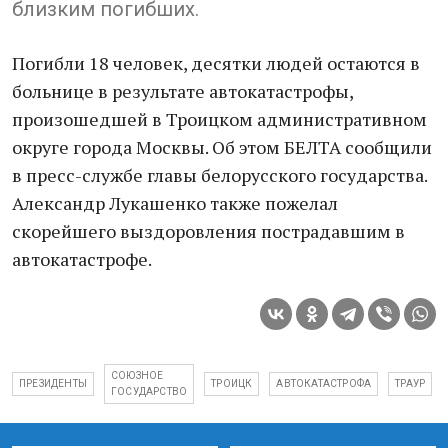
близким погибших.
Погибли 18 человек, десятки людей остаются в
больнице в результате автокатастрофы,
произошедшей в Троицком административном
округе города Москвы. Об этом БЕЛТА сообщили
в пресс-службе главы белорусского государства.
Александр Лукашенко также пожелал
скорейшего выздоровления пострадавшим в
автокатастрофе.
СОЮЗНОЕ
ПРЕЗИДЕНТЫ
ТРОИЦК
АВТОКАТАСТРОФА
ТРАУР
ГОСУДАРСТВО