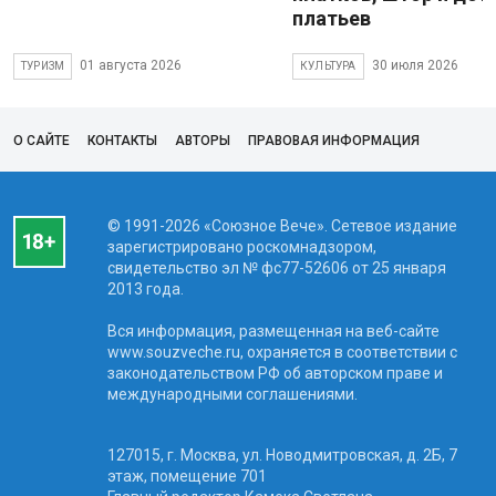
платьев
01 августа 2026
30 июля 2026
ТУРИЗМ
КУЛЬТУРА
О САЙТЕ
КОНТАКТЫ
АВТОРЫ
ПРАВОВАЯ ИНФОРМАЦИЯ
© 1991-2026 «Союзное Вече». Сетевое издание
зарегистрировано роскомнадзором,
свидетельство эл № фc77-52606 от 25 января
2013 года.
Вся информация, размещенная на веб-сайте
www.souzveche.ru, охраняется в соответствии с
законодательством РФ об авторском праве и
международными соглашениями.
127015, г. Москва, ул. Новодмитровская, д. 2Б, 7
этаж, помещение 701