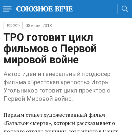
03 июля 2013
НОВОСТИ
ТРО готовит цикл
фильмов о Первой
мировой войне
Автор идеи и генеральный продюсер
фильма «Брестская крепость» Игорь
Угольников готовит цикл проектов о
Первой Мировой войне.
Первым станет художественный фильм
«Батальон смерти», который рассказывает о
подвиге отряда женщин, созданного в Санкт-