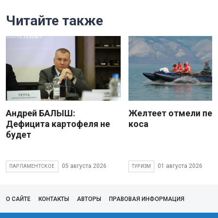
Читайте также
Андрей БАЛЫШ:
Желтеет отмели пес
Дефицита картофеля не
коса
будет
05 августа 2026
01 августа 2026
ПАРЛАМЕНТСКОЕ
ТУРИЗМ
О САЙТЕ
КОНТАКТЫ
АВТОРЫ
ПРАВОВАЯ ИНФОРМАЦИЯ