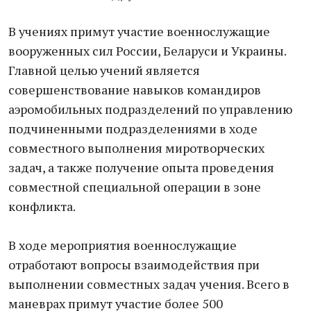
В учениях примут участие военнослужащие
вооруженных сил России, Беларуси и Украины.
Главной целью учений является
совершенствование навыков командиров
аэромобильных подразделений по управлению
подчиненными подразделениями в ходе
совместного выполнения миротворческих
задач, а также получение опыта проведения
совместной специальной операции в зоне
конфликта.
В ходе мероприятия военнослужащие
отработают вопросы взаимодействия при
выполнении совместных задач учения. Всего в
маневрах примут участие более 500