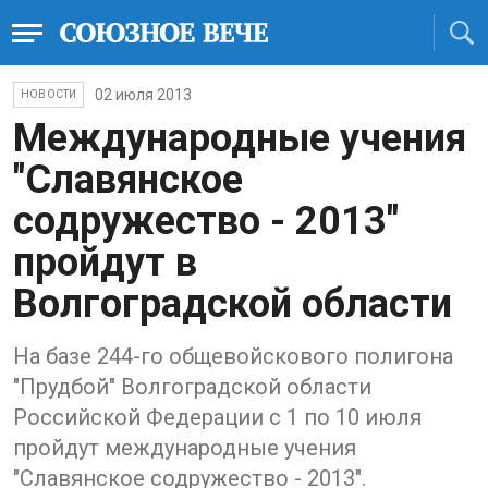
02 июля 2013
НОВОСТИ
Международные учения
"Славянское
содружество - 2013"
пройдут в
Волгоградской области
На базе 244-го общевойскового полигона
"Прудбой" Волгоградской области
Российской Федерации с 1 по 10 июля
пройдут международные учения
"Славянское содружество - 2013".