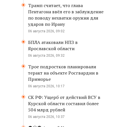
Трамп считает, что глава
Пентагона ввёл его в заблуждение
по поводу нехватки оружия для
ударов по Ирану
06 августа 2026, 09:02
БПЛА атаковали НПЗ в
Ярославской области
06 августа 2026, 09:32
Трое подростков планировали
теракт на объекте Росгвардии в
Приморье
06 августа 2026, 10:17
СК РФ: Ущерб от действий ВСУ в
Курской области составил более
504 млрд рублей
06 августа 2026, 10:37