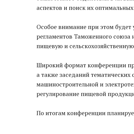
аспектов и поиск их оптимальных
Особое внимание при этом будет
регламентов Таможенного союза 
пищевую и сельскохозяйственную
Широкий формат конференции пре
а также заседаний тематических 
машиностроительной и электроте
регулирование пищевой продукци
По итогам конференции планируе