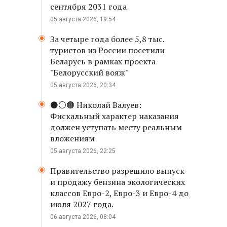
сентября 2031 года
05 августа 2026, 19:54
За четыре года более 5,8 тыс.
туристов из России посетили
Беларусь в рамках проекта
"Белорусский вояж"
05 августа 2026, 20:34
⚫️⚪️🟤 Николай Валуев:
Фискальный характер наказания
должен уступать месту реальным
вложениям
05 августа 2026, 22:25
Правительство разрешило выпуск
и продажу бензина экологических
классов Евро-2, Евро-3 и Евро-4 до
июля 2027 года.
06 августа 2026, 08:04