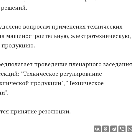
 решений.
 уделено вопросам применения технических
на машиностроительную, электротехническую,
 продукцию.
дполагает проведение пленарного заседания
секций: "Техническое регулирование
хнической продукции", "Техническое
и".
тся принятие резолюции.