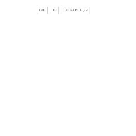
ЕЭП
ТС
КОНФЕРЕНЦИЯ