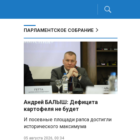
ПАРЛАМЕНТСКОЕ СОБРАНИЕ
Андрей БАЛЫШ: Дефицита
картофеля не будет
И посевные площади рапса достигли
исторического максимума
05 августа 2026, 00:34