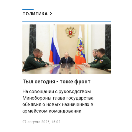
ПОЛИТИКА
Тыл сегодня - тоже фронт
На совещании с руководством
Минобороны глава государства
объявил о новых назначениях в
армейском командовании
07 августа 2026, 16:02