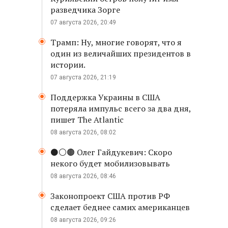
разведчика Зорге
07 августа 2026, 20:49
Трамп: Ну, многие говорят, что я
один из величайших президентов в
истории.
07 августа 2026, 21:19
Поддержка Украины в США
потеряла импульс всего за два дня,
пишет The Atlantic
08 августа 2026, 08:02
⚫️⚪️🟤 Олег Гайдукевич: Скоро
некого будет мобилизовывать
08 августа 2026, 08:46
Законопроект США против РФ
сделает беднее самих американцев
08 августа 2026, 09:26