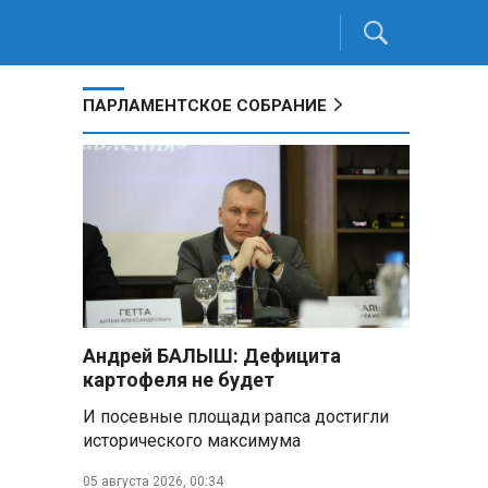
ПАРЛАМЕНТСКОЕ СОБРАНИЕ
Андрей БАЛЫШ: Дефицита
картофеля не будет
И посевные площади рапса достигли
исторического максимума
05 августа 2026, 00:34