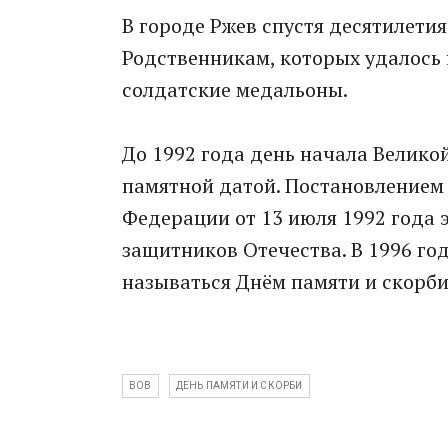
В городе Ржев спустя десятилетия
Родственникам, которых удалось
солдатские медальоны.
До 1992 года день начала Велик
памятной датой. Постановлением
Федерации от 13 июля 1992 года 
защитников Отечества. В 1996 год
называться Днём памяти и скорби
ВОВ
ДЕНЬ ПАМЯТИ И СКОРБИ