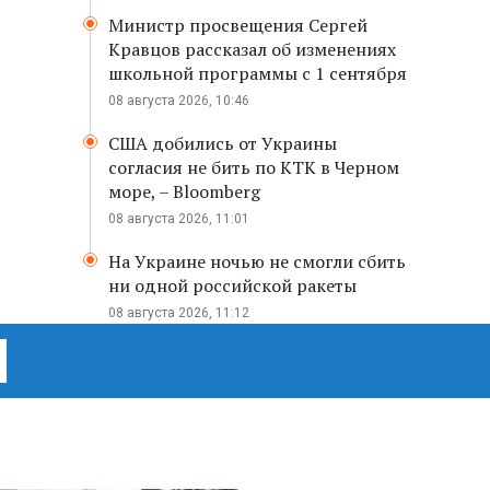
Министр просвещения Сергей
Кравцов рассказал об изменениях
школьной программы с 1 сентября
08 августа 2026, 10:46
США добились от Украины
согласия не бить по КТК в Черном
море, – Bloomberg
08 августа 2026, 11:01
На Украине ночью не смогли сбить
ни одной российской ракеты
08 августа 2026, 11:12