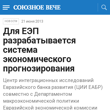
21 июня 2013
НОВОСТИ
Для ЕЭП
разрабатывается
система
экономического
прогнозирования
Центр интеграционных исследований
Евразийского банка развития (ЦИИ ЕАБР)
совместно с Департаментом
макроэкономической политики
Евразийской экономической комиссии