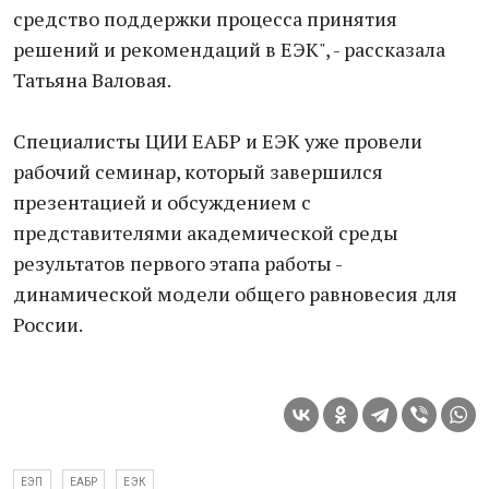
средство поддержки процесса принятия
решений и рекомендаций в ЕЭК", - рассказала
Татьяна Валовая.
Специалисты ЦИИ ЕАБР и ЕЭК уже провели
рабочий семинар, который завершился
презентацией и обсуждением с
представителями академической среды
результатов первого этапа работы -
динамической модели общего равновесия для
России.
ЕЭП
ЕАБР
ЕЭК