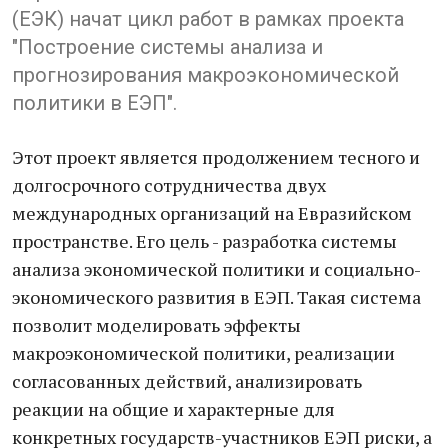
(ЕЭК) начат цикл работ в рамках проекта
"Построение системы анализа и
прогнозирования макроэкономической
политики в ЕЭП".
Этот проект является продолжением тесного и
долгосрочного сотрудничества двух
международных организаций на Евразийском
пространстве. Его цель - разработка системы
анализа экономической политики и социально-
экономического развития в ЕЭП. Такая система
позволит моделировать эффекты
макроэкономической политики, реализации
согласованных действий, анализировать
реакции на общие и характерные для
конкретных государств-участников ЕЭП риски, а