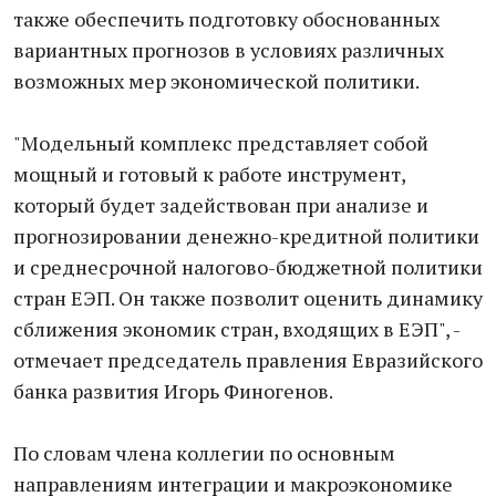
также обеспечить подготовку обоснованных
вариантных прогнозов в условиях различных
возможных мер экономической политики.
"Модельный комплекс представляет собой
мощный и готовый к работе инструмент,
который будет задействован при анализе и
прогнозировании денежно-кредитной политики
и среднесрочной налогово-бюджетной политики
стран ЕЭП. Он также позволит оценить динамику
сближения экономик стран, входящих в ЕЭП", -
отмечает председатель правления Евразийского
банка развития Игорь Финогенов.
По словам члена коллегии по основным
направлениям интеграции и макроэкономике