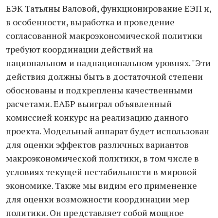
ЕЭК Татьяны Валовой, функционирование ЕЭП и,
в особенности, выработка и проведение
согласованной макроэкономической политики
требуют координации действий на
национальном и наднациональном уровнях. "Эти
действия должны быть в достаточной степени
обоснованы и подкреплены качественными
расчетами. ЕАБР выиграл объявленный
комиссией конкурс на реализацию данного
проекта. Модельный аппарат будет использован
для оценки эффектов различных вариантов
макроэкономической политики, в том числе в
условиях текущей нестабильности в мировой
экономике. Также мы видим его применение
для оценки возможности координации мер
политики. Он представляет собой мощное