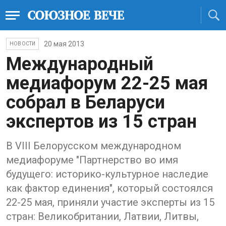
20 мая 2013
НОВОСТИ
Международный
медиафорум 22-25 мая
собрал в Беларуси
экспертов из 15 стран
В VIII Белорусском международном
медиафоруме "Партнерство во имя
будущего: историко-культурное наследие
как фактор единения", который состоялся
22-25 мая, приняли участие эксперты из 15
стран: Великобритании, Латвии, Литвы,