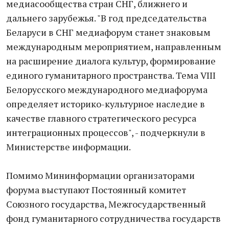
медиасообщества стран СНГ, ближнего и
дальнего зарубежья. "В год председательства
Беларуси в СНГ медиафорум станет знаковым
международным мероприятием, направленным
на расширение диалога культур, формирование
единого гуманитарного пространства. Тема VIII
Белорусского международного медиафорума
определяет историко-культурное наследие в
качестве главного стратегического ресурса
интеграционных процессов", - подчеркнули в
Министерстве информации.
Помимо Мининформации организаторами
форума выступают Постоянный комитет
Союзного государства, Межгосударственный
фонд гуманитарного сотрудничества государств