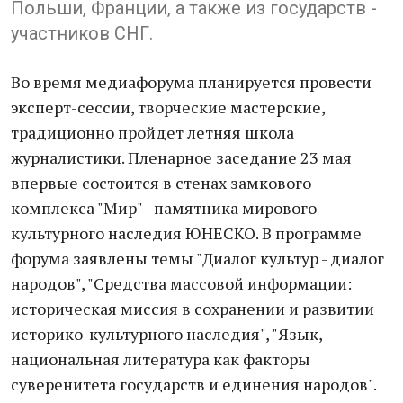
Польши, Франции, а также из государств -
участников СНГ.
Во время медиафорума планируется провести
эксперт-сессии, творческие мастерские,
традиционно пройдет летняя школа
журналистики. Пленарное заседание 23 мая
впервые состоится в стенах замкового
комплекса "Мир" - памятника мирового
культурного наследия ЮНЕСКО. В программе
форума заявлены темы "Диалог культур - диалог
народов", "Средства массовой информации:
историческая миссия в сохранении и развитии
историко-культурного наследия", "Язык,
национальная литература как факторы
суверенитета государств и единения народов".