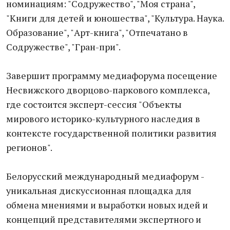
номинациям: "Содружество", "Моя страна",
"Книги для детей и юношества", "Культура. Наука.
Образование", "Арт-книга", "Отпечатано в
Содружестве", "Гран-при".
Завершит программу медиафорума посещение
Несвижского дворцово-паркового комплекса,
где состоится эксперт-сессия "Объекты
мирового историко-культурного наследия в
контексте государственной политики развития
регионов".
Белорусский международный медиафорум -
уникальная дискуссионная площадка для
обмена мнениями и выработки новых идей и
концепций представителями экспертного и