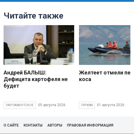
Читайте также
Андрей БАЛЫШ:
Желтеет отмели пес
Дефицита картофеля не
коса
будет
05 августа 2026
01 августа 2026
ПАРЛАМЕНТСКОЕ
ТУРИЗМ
О САЙТЕ
КОНТАКТЫ
АВТОРЫ
ПРАВОВАЯ ИНФОРМАЦИЯ