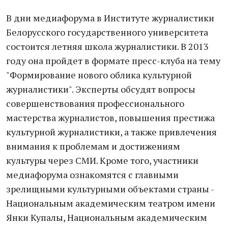
В дни медиафорума в Институте журналистики
Белорусского государственного университета
состоится летняя школа журналистики. В 2013
году она пройдет в формате пресс-клуба на тему
"Формирование нового облика культурной
журналистики". Эксперты обсудят вопросы
совершенствования профессионального
мастерства журналистов, повышения престижа
культурной журналистики, а также привлечения
внимания к проблемам и достижениям
культуры через СМИ. Кроме того, участники
медиафорума ознакомятся с главными
зрелищными культурными объектами страны -
Национальным академическим театром имени
Янки Купалы, Национальным академическим