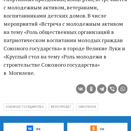
с молодежным активом, ветеранами,
воспитанниками детских домов. В числе
мероприятий «Встреча с молодежным активом
на тему «Роль общественных организаций в
патриотическом воспитании молодых граждан
Союзного государства» в городе Великие Луки и
«Круглый стол на тему «Роль молодежи в
строительстве Союзного государства»
в Могилеве.
СОЮЗНОЕ ГОСУДАРСТВО
ВЕЛОПРОБЕГ
СМОЛЕНСК
вк
ок