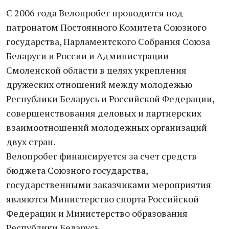
С 2006 года Велопробег проводится под
патронатом Постоянного Комитета Союзного
государства, Парламентского Собрания Союза
Беларуси и России и Администрации
Смоленской области в целях укрепления
дружеских отношений между молодежью
Республики Беларусь и Российской Федерации,
совершенствования деловых и партнерских
взаимоотношений молодежных организаций
двух стран.
Велопробег финансируется за счет средств
бюджета Союзного государства,
государственными заказчиками мероприятия
являются Министерство спорта Российской
Федерации и Министерство образования
Республики Беларусь.