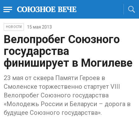
15 мая 2013
НОВОСТИ
Велопробег Союзного
государства
финиширует в Могилеве
23 мая от сквера Памяти Героев в
Смоленске торжественно стартует VIII
Велопробег Союзного государства
«Молодежь России и Беларуси – дорога в
будущее Союзного государства».