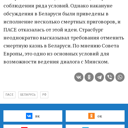
соблюдении ряда условий. Однако накануне
обсуждения в Беларуси были приведены в
исполнение несколько смертных приговоров, и
ПАСЕ отказалась от этой идеи. Страсбург
неоднократно высказывал требования отменить
смертную казнь в Беларуси. По мнению Совета
Европы, это одно из основных условий для
возможности ведения диалога с Минском.
ПАСЕ
БЕЛАРУСЬ
РФ
вк
ок