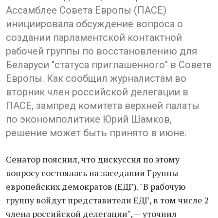
Ассамблее Совета Европы (ПАСЕ)
инициировала обсуждение вопроса о
создании парламентской контактной
рабочей группы по восстановлению для
Беларуси "статуса приглашенного" в Совете
Европы. Как сообщил журналистам во
вторник член российской делегации в
ПАСЕ, зампред комитета верхней палаты
по экономполитике Юрий Шамков,
решение может быть принято в июне.
Сенатор пояснил, что дискуссия по этому
вопросу состоялась на заседании Группы
европейских демократов (ЕДГ). "В рабочую
группу войдут представители ЕДГ, в том числе 2
члена российской делегации", — уточнил