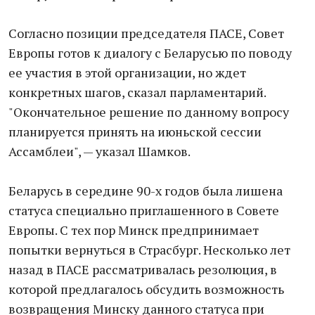
Согласно позиции председателя ПАСЕ, Совет
Европы готов к диалогу с Беларусью по поводу
ее участия в этой организации, но ждет
конкретных шагов, сказал парламентарий.
"Окончательное решение по данному вопросу
планируется принять на июньской сессии
Ассамблеи", — указал Шамков.
Беларусь в середине 90-х годов была лишена
статуса специально приглашенного в Совете
Европы. С тех пор Минск предпринимает
попытки вернуться в Страсбург. Несколько лет
назад в ПАСЕ рассматривалась резолюция, в
которой предлагалось обсудить возможность
возвращения Минску данного статуса при