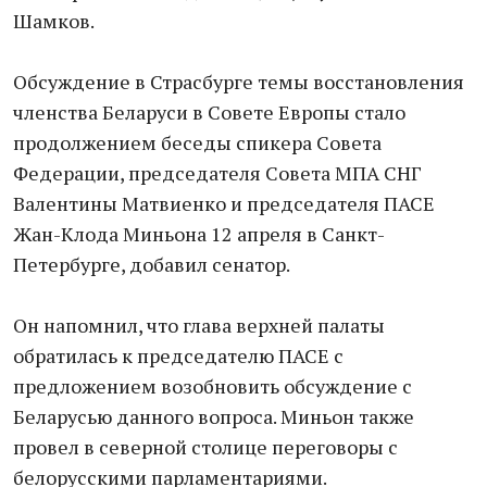
Шамков.
Обсуждение в Страсбурге темы восстановления
членства Беларуси в Совете Европы стало
продолжением беседы спикера Совета
Федерации, председателя Совета МПА СНГ
Валентины Матвиенко и председателя ПАСЕ
Жан-Клода Миньона 12 апреля в Санкт-
Петербурге, добавил сенатор.
Он напомнил, что глава верхней палаты
обратилась к председателю ПАСЕ с
предложением возобновить обсуждение с
Беларусью данного вопроса. Миньон также
провел в северной столице переговоры с
белорусскими парламентариями.