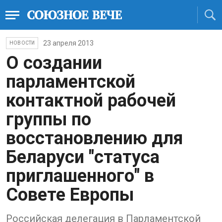
23 апреля 2013
НОВОСТИ
O создании
парламентской
контактной рабочей
группы по
восстановлению для
Беларуси "статуса
приглашенного" в
Совете Европы
Российская делегация в Парламентской