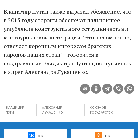
Владимир Путин также выразил убеждение, что
в 2013 году стороны обеспечат дальнейшее
углубление конструктивного сотрудничества и
многоуровневой интеграции. "Это, несомненно,
отвечает коренным интересам братских
народов наших стран", - говорится в
поздравлении Владимира Путина, поступившем
в адрес Александра Лукашенко.
ВЛАДИМИР
АЛЕКСАНДР
СОЮЗНОЕ
ПУТИН
ЛУКАШЕНКО
ГОСУДАРСТВО
вк
ок