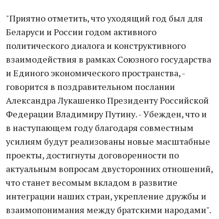
"Приятно отметить, что уходящий год был для
Беларуси и России годом активного
политического диалога и конструктивного
взаимодействия в рамках Союзного государства
и Единого экономического пространства, -
говорится в поздравительном послании
Александра Лукашенко Президенту Российской
Федерации Владимиру Путину. - Убежден, что и
в наступающем году благодаря совместным
усилиям будут реализованы новые масштабные
проекты, достигнуты договоренности по
актуальным вопросам двусторонних отношений,
что станет весомым вкладом в развитие
интеграции наших стран, укрепление дружбы и
взаимопонимания между братскими народами".