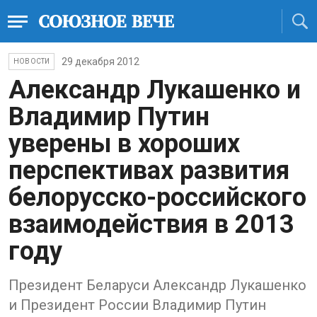
29 декабря 2012
НОВОСТИ
Александр Лукашенко и
Владимир Путин
уверены в хороших
перспективах развития
белорусско-российского
взаимодействия в 2013
году
Президент Беларуси Александр Лукашенко
и Президент России Владимир Путин