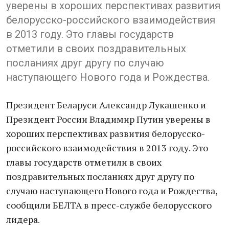
уверены в хороших перспективах развития
белорусско-российского взаимодействия
в 2013 году. Это главы государств
отметили в своих поздравительных
посланиях друг другу по случаю
наступающего Нового года и Рождества.
Президент Беларуси Александр Лукашенко и
Президент России Владимир Путин уверены в
хороших перспективах развития белорусско-
российского взаимодействия в 2013 году. Это
главы государств отметили в своих
поздравительных посланиях друг другу по
случаю наступающего Нового года и Рождества,
сообщили БЕЛТА в пресс-службе белорусского
лидера.