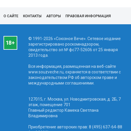
О САЙТЕ
КОНТАКТЫ
АВТОРЫ
ПРАВОВАЯ ИНФОРМАЦИЯ
© 1991-2026 «Союзное Вече». Сетевое издание
зарегистрировано роскомнадзором,
свидетельство эл № фc77-52606 от 25 января
2013 года.
Вся информация, размещенная на веб-сайте
www.souzveche.ru, охраняется в соответствии с
законодательством РФ об авторском праве и
международными соглашениями.
127015, г. Москва, ул. Новодмитровская, д. 2Б, 7
этаж, помещение 701
Главный редактор Камека Светлана
Владимировна
Приобретение авторских прав: 8 (495) 637-64-88