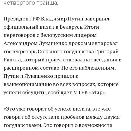
четвертого транша.
Президент РФ Владимир Путин завершил
официальный визит в Беларусь. Итоги
переговоров с белорусским лидером
Александром Лукашенко прокомментировал
госсекретарь Союзного государства Григорий
Рапота, который присутствовал на заседании в
расширенном составе. По его наблюдениям,
Путин и Лукашенко пришли к
взаимопониманию во всех вопросах, которые
успели обсудить, сообщает МТРК «Мир».
«Это уже говорит об успехе визита, это уже
говорит об отсутствии пробелов между двумя
государствами. Это говорит о возможности