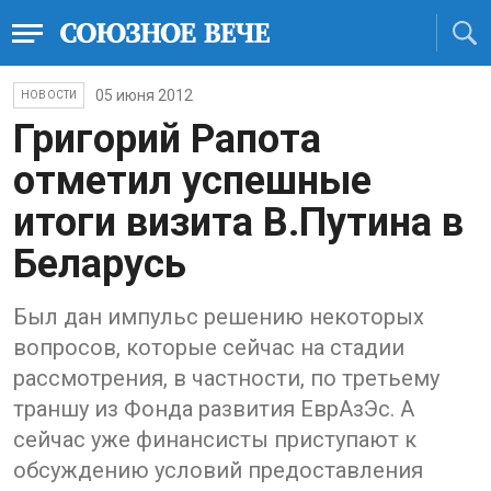
05 июня 2012
НОВОСТИ
Григорий Рапота
отметил успешные
итоги визита В.Путина в
Беларусь
Был дан импульс решению некоторых
вопросов, которые сейчас на стадии
рассмотрения, в частности, по третьему
траншу из Фонда развития ЕврАзЭс. А
сейчас уже финансисты приступают к
обсуждению условий предоставления