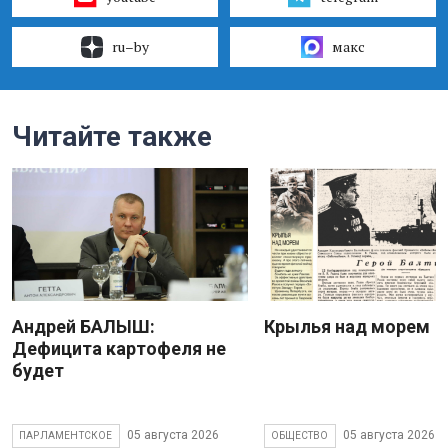
ru–by
макс
Читайте также
Андрей БАЛЫШ:
Крылья над морем
Дефицита картофеля не
будет
05 августа 2026
05 августа 2026
ПАРЛАМЕНТСКОЕ
ОБЩЕСТВО