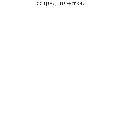
сотрудничества.