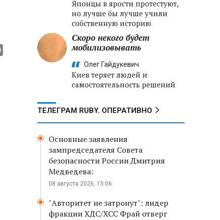
Японцы в ярости протестуют,
но лучше бы лучше учили
собственную историю
Скоро некого будет
мобилизовывать
Олег Гайдукевич
Киев теряет людей и
самостоятельность решений
ТЕЛЕГРАМ RUBY. ОПЕРАТИВНО
Основные заявления
зампредседателя Совета
безопасности России Дмитрия
Медведева:
08 августа 2026, 15:06
"Авторитет не затронут": лидер
фракции ХДС/ХСС Фрай отверг