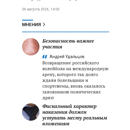
06 августа 2026, 14:00
МНЕНИЯ
Безопасность важнее
участия
Андрей Удальцов
Возвращение российского
волейбола на международную
арену, которого так долго
ждали болельщики и
спортсмены, вновь оказалось
заложником политических
дрязг
Фискальный характер
наказания должен
уступать месту реальным
вложениям