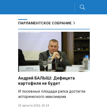
ПАРЛАМЕНТСКОЕ СОБРАНИЕ
Андрей БАЛЫШ: Дефицита
картофеля не будет
И посевные площади рапса достигли
исторического максимума
05 августа 2026, 00:34