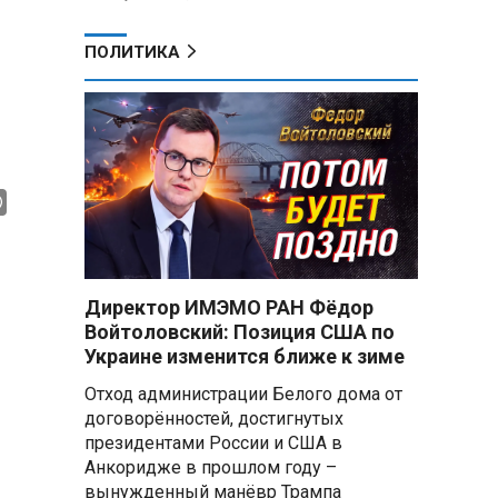
ПОЛИТИКА
Директор ИМЭМО РАН Фёдор
Войтоловский: Позиция США по
Украине изменится ближе к зиме
Отход администрации Белого дома от
договорённостей, достигнутых
президентами России и США в
Анкоридже в прошлом году –
вынужденный манёвр Трампа