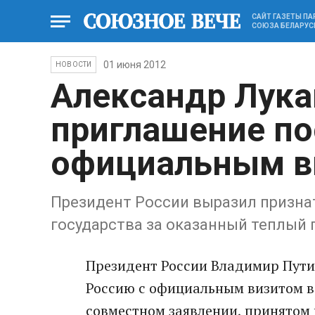
САЙТ ГАЗЕТЫ П
СОЮЗА БЕЛАРУС
01 июня 2012
НОВОСТИ
Александр Лука
приглашение по
официальным в
Президент России выразил призна
государства за оказанный теплый 
Президент России Владимир Пути
Россию с официальным визитом в 
совместном заявлении, принятом 