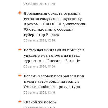
06 августа 2026, 11:48
Ярославская область отразила
сегодня самую массовую атаку
дронов — ПВО и РЭБ уничтожили
93 беспилотника, сообщил
губернатор Евраев
06 августа 2026, 12:20
Восточная Финляндия пришла в
упадок из-за запрета на въезд
туристам из России — Euractiv
06 августа 2026, 13:06
Восемь человек пострадали при
наезде автомобиля на толпу в
Омске, сообщает прокуратура
06 августа 2026, 13:40
«Какой же позор»