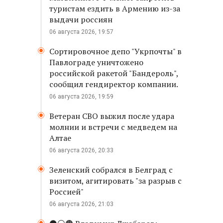
туристам ездить в Армению из-за
выдачи россиян
06 августа 2026, 19:57
Сортировочное депо "Укрпочты" в
Павлограде уничтожено
российской ракетой "Бандероль",
сообщил гендиректор компании.
06 августа 2026, 19:59
Ветеран СВО выжил после удара
молнии и встречи с медведем на
Алтае
06 августа 2026, 20:33
Зеленский собрался в Белград с
визитом, агитировать "за разрыв с
Россией"
06 августа 2026, 21:03