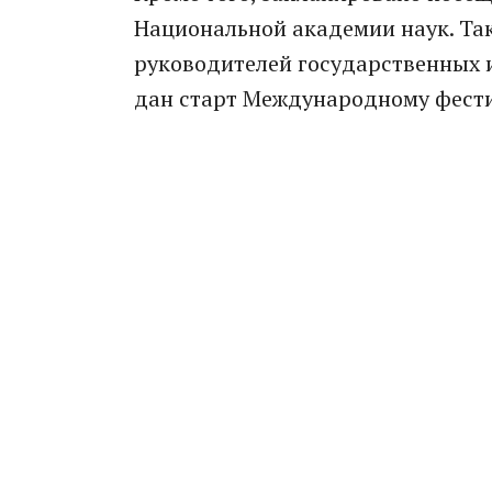
Национальной академии наук. Так
руководителей государственных 
дан старт Международному фест