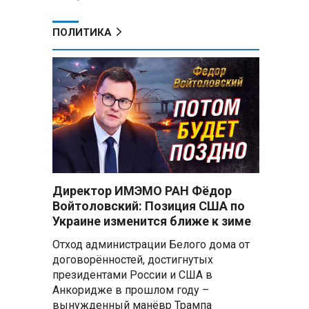
ПОЛИТИКА
Директор ИМЭМО РАН Фёдор
Войтоловский: Позиция США по
Украине изменится ближе к зиме
Отход администрации Белого дома от
договорённостей, достигнутых
президентами России и США в
Анкоридже в прошлом году –
вынужденный манёвр Трампа