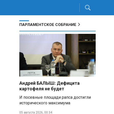
ПАРЛАМЕНТСКОЕ СОБРАНИЕ
Андрей БАЛЫШ: Дефицита
картофеля не будет
И посевные площади рапса достигли
исторического максимума
05 августа 2026, 00:34