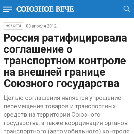
03 апреля 2012
НОВОСТИ
Россия ратифицировала
соглашение о
транспортном контроле
на внешней границе
Союзного государства
Целью соглашения является упрощение
перемещения товаров и транспортных
средств на территории Союзного
государства, а также координация органов
транспортного (автомобильного) контроля