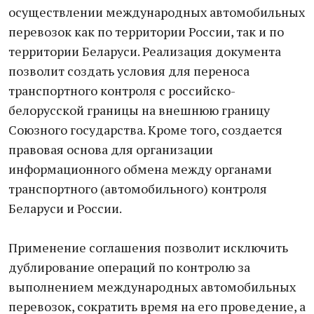
осуществлении международных автомобильных
перевозок как по территории России, так и по
территории Беларуси. Реализация документа
позволит создать условия для переноса
транспортного контроля с российско-
белорусской границы на внешнюю границу
Союзного государства. Кроме того, создается
правовая основа для организации
информационного обмена между органами
транспортного (автомобильного) контроля
Беларуси и России.
Применение соглашения позволит исключить
дублирование операций по контролю за
выполнением международных автомобильных
перевозок, сократить время на его проведение, а