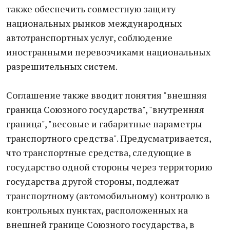
также обеспечить совместную защиту
национальных рынков международных
автотранспортных услуг, соблюдение
иностранными перевозчиками национальных
разрешительных систем.
Соглашение также вводит понятия "внешняя
граница Союзного государства", "внутренняя
граница", "весовые и габаритные параметры
транспортного средства". Предусматривается,
что транспортные средства, следующие в
государство одной стороны через территорию
государства другой стороны, подлежат
транспортному (автомобильному) контролю в
контрольных пунктах, расположенных на
внешней границе Союзного государства, в