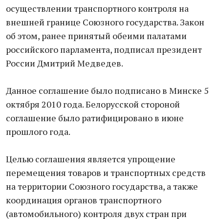
осуществлении транспортного контроля на
внешней границе Союзного государства. Закон
об этом, ранее принятый обеими палатами
российского парламента, подписал президент
России Дмитрий Медведев.
Данное соглашение было подписано в Минске 5
октября 2010 года. Белорусской стороной
соглашение было ратифицировано в июне
прошлого года.
Целью соглашения является упрощение
перемещения товаров и транспортных средств
на территории Союзного государства, а также
координация органов транспортного
(автомобильного) контроля двух стран при