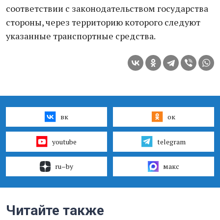
соответствии с законодательством государства
стороны, через территорию которого следуют
указанные транспортные средства.
вк
ок
youtube
telegram
ru–by
макс
Читайте также