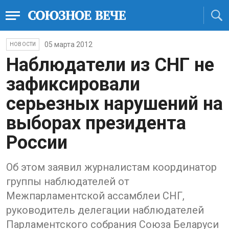
05 марта 2012
НОВОСТИ
Наблюдатели из СНГ не
зафиксировали
серьезных нарушений на
выборах президента
России
Об этом заявил журналистам координатор
группы наблюдателей от
Межпарламентской ассамблеи СНГ,
руководитель делегации наблюдателей
Парламентского собрания Союза Беларуси