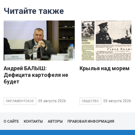
Читайте также
Андрей БАЛЫШ:
Крылья над морем
Дефицита картофеля не
будет
05 августа 2026
05 августа 2026
ПАРЛАМЕНТСКОЕ
ОБЩЕСТВО
О САЙТЕ
КОНТАКТЫ
АВТОРЫ
ПРАВОВАЯ ИНФОРМАЦИЯ