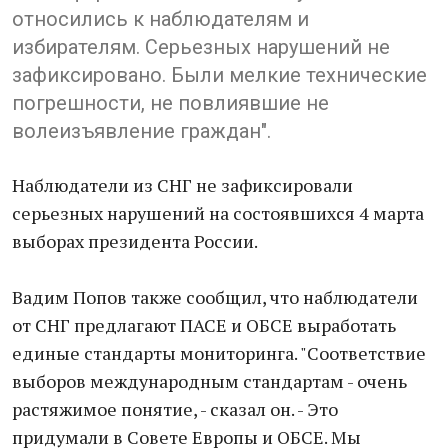
относились к наблюдателям и
избирателям. Серьезных нарушений не
зафиксировано. Были мелкие технические
погрешности, не повлиявшие не
волеизъявление граждан".
Наблюдатели из СНГ не зафиксировали
серьезных нарушений на состоявшихся 4 марта
выборах президента России.
Вадим Попов также сообщил, что наблюдатели
от СНГ предлагают ПАСЕ и ОБСЕ выработать
единые стандарты мониторинга. "Соответствие
выборов международным стандартам - очень
растяжимое понятие, - сказал он. - Это
придумали в Совете Европы и ОБСЕ. Мы