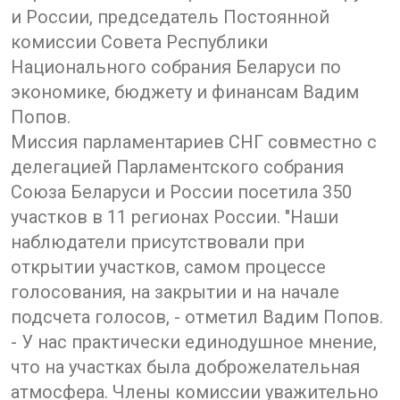
и России, председатель Постоянной
комиссии Совета Республики
Национального собрания Беларуси по
экономике, бюджету и финансам Вадим
Попов.
Миссия парламентариев СНГ совместно с
делегацией Парламентского собрания
Союза Беларуси и России посетила 350
участков в 11 регионах России. "Наши
наблюдатели присутствовали при
открытии участков, самом процессе
голосования, на закрытии и на начале
подсчета голосов, - отметил Вадим Попов.
- У нас практически единодушное мнение,
что на участках была доброжелательная
атмосфера. Члены комиссии уважительно