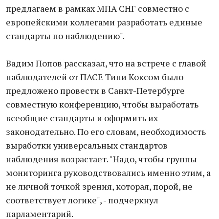
предлагаем в рамках МПА СНГ совместно с
европейскими коллегами разработать единые
стандарты по наблюдению".
Вадим Попов рассказал, что на встрече с главой
наблюдателей от ПАСЕ Тини Коксом было
предложено провести в Санкт-Петербурге
совместную конференцию, чтобы выработать
всеобщие стандарты и оформить их
законодательно. По его словам, необходимость
выработки универсальных стандартов
наблюдения возрастает. "Надо, чтобы группы
мониторинга руководствовались именно этим, а
не личной точкой зрения, которая, порой, не
соответствует логике", - подчеркнул
парламентарий.