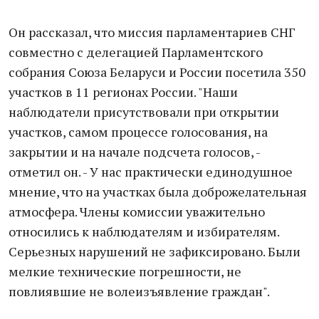
Он рассказал, что миссия парламентариев СНГ
совместно с делегацией Парламентского
собрания Союза Беларуси и России посетила 350
участков в 11 регионах России. "Наши
наблюдатели присутствовали при открытии
участков, самом процессе голосования, на
закрытии и на начале подсчета голосов, -
отметил он. - У нас практически единодушное
мнение, что на участках была доброжелательная
атмосфера. Члены комиссии уважительно
относились к наблюдателям и избирателям.
Серьезных нарушений не зафиксировано. Были
мелкие технические погрешности, не
повлиявшие не волеизъявление граждан".