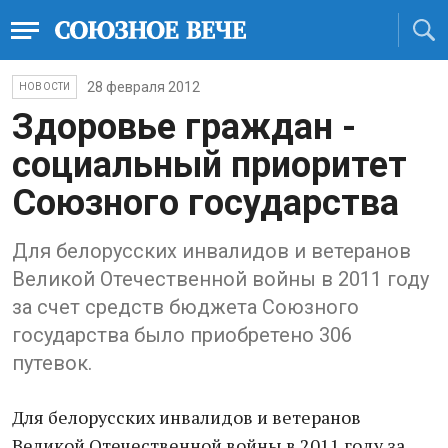
28 февраля 2012
НОВОСТИ
Здоровье граждан -
социальный приоритет
Союзного государства
Для белорусских инвалидов и ветеранов
Великой Отечественной войны в 2011 году
за счет средств бюджета Союзного
государства было приобретено 306
путевок.
Для белорусских инвалидов и ветеранов
Великой Отечественной войны в 2011 году за